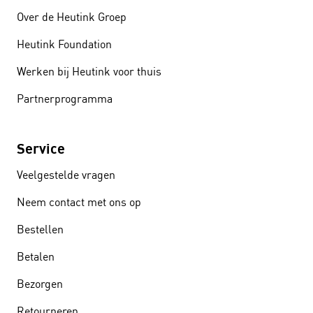
Over de Heutink Groep
Heutink Foundation
Werken bij Heutink voor thuis
Partnerprogramma
Service
Veelgestelde vragen
Neem contact met ons op
Bestellen
Betalen
Bezorgen
Retourneren