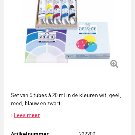
Set van 5 tubes à 20 ml in de kleuren wit, geel,
rood, blauw en zwart.
Lees meer
Artikelnummer
232200