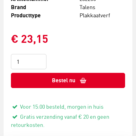
Brand
Talens
Producttype
Plakkaatverf
€ 23,15
Bestel nu
Voor 15:00 besteld, morgen in huis
Gratis verzending vanaf € 20 en geen
retourkosten.