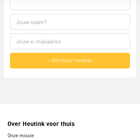
Verstuur review
Over Heutink voor thuis
Onze missie