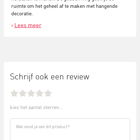
ruimte om het geheel af te maken met hangende
decoratie.
Lees meer
Schrijf ook een review
kies het aantal sterren...