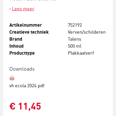
Lees meer
Artikelnummer
752192
Creatieve techniek
Verven/schilderen
Brand
Talens
Inhoud
500 ml
Producttype
Plakkaatverf
Downloads
vh ecola 2024.pdf
€ 11,45