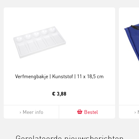
Verfmengbakje | Kunststof | 11 x 18,5 cm
€ 3,88
Meer info
Bestel
Gerelateerde nieuwsberichten