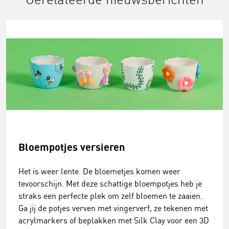
Bloempotjes versieren
Het is weer lente. De bloemetjes komen weer
tevoorschijn. Met deze schattige bloempotjes heb je
straks een perfecte plek om zelf bloemen te zaaien.
Ga jij de potjes verven met vingerverf, ze tekenen met
acrylmarkers of beplakken met Silk Clay voor een 3D