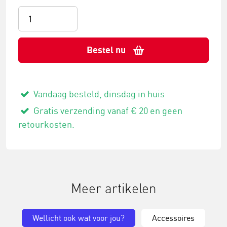
Bestel nu
Vandaag besteld, dinsdag in huis
Gratis verzending vanaf € 20 en geen
retourkosten.
Meer artikelen
Wellicht ook wat voor jou?
Accessoires