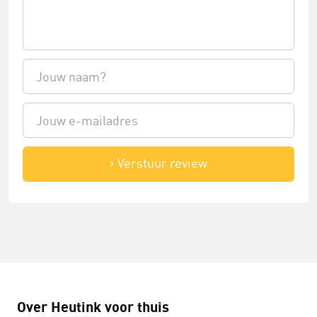
Verstuur review
Over Heutink voor thuis