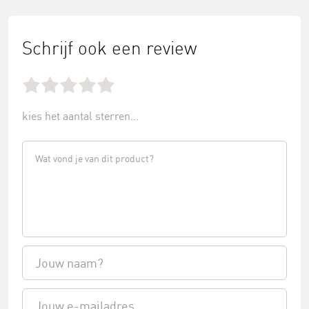
Schrijf ook een review
kies het aantal sterren...