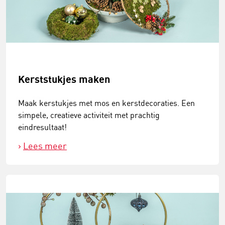
Kerststukjes maken
Maak kerstukjes met mos en kerstdecoraties. Een
simpele, creatieve activiteit met prachtig
eindresultaat!
Lees meer