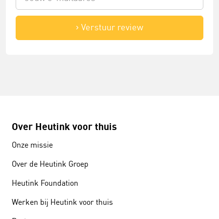
Verstuur review
Over Heutink voor thuis
Onze missie
Over de Heutink Groep
Heutink Foundation
Werken bij Heutink voor thuis