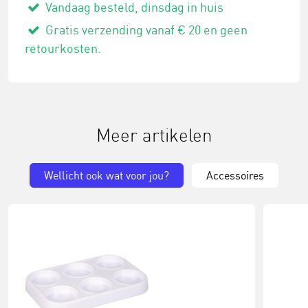
Vandaag besteld, dinsdag in huis
Gratis verzending vanaf € 20 en geen
retourkosten.
Meer artikelen
Wellicht ook wat voor jou?
Accessoires