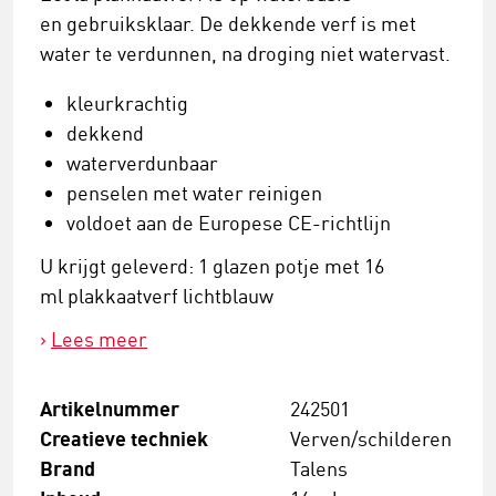
en gebruiksklaar. De dekkende verf is met
water te verdunnen, na droging niet watervast.
kleurkrachtig
dekkend
waterverdunbaar
penselen met water reinigen
voldoet aan de Europese CE-richtlijn
U krijgt geleverd: 1 glazen potje met 16
ml plakkaatverf lichtblauw
Lees meer
Artikelnummer
242501
Creatieve techniek
Verven/schilderen
Brand
Talens