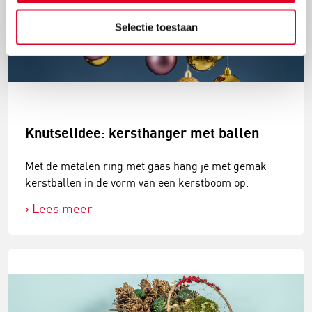
Selectie toestaan
Knutselidee: kersthanger met ballen
Met de metalen ring met gaas hang je met gemak
kerstballen in de vorm van een kerstboom op.
Lees meer