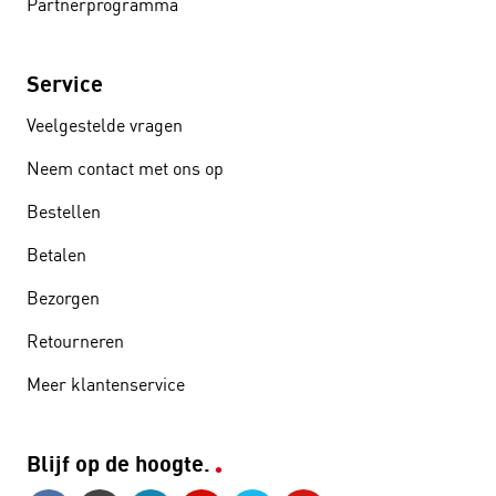
Partnerprogramma
Service
Veelgestelde vragen
Neem contact met ons op
Bestellen
Betalen
Bezorgen
Retourneren
Meer klantenservice
Blijf op de hoogte.