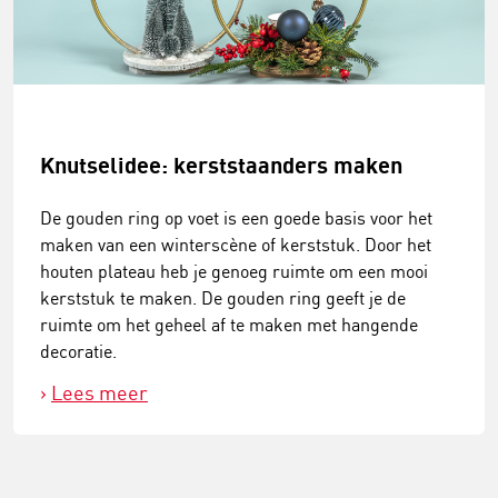
Knutselidee: kerststaanders maken
De gouden ring op voet is een goede basis voor het
maken van een winterscène of kerststuk. Door het
houten plateau heb je genoeg ruimte om een mooi
kerststuk te maken. De gouden ring geeft je de
ruimte om het geheel af te maken met hangende
decoratie.
Lees meer