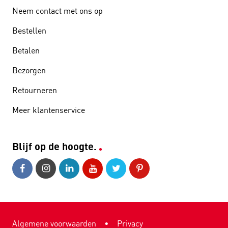
Neem contact met ons op
Bestellen
Betalen
Bezorgen
Retourneren
Meer klantenservice
Blijf op de hoogte.
Algemene voorwaarden
•
Privacy