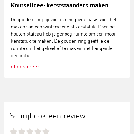
Knutselidee: kerststaanders maken
De gouden ring op voet is een goede basis voor het
maken van een winterscène of kerststuk. Door het
houten plateau heb je genoeg ruimte om een mooi
kerststuk te maken. De gouden ring geeft je de
ruimte om het geheel af te maken met hangende
decoratie.
Lees meer
Schrijf ook een review