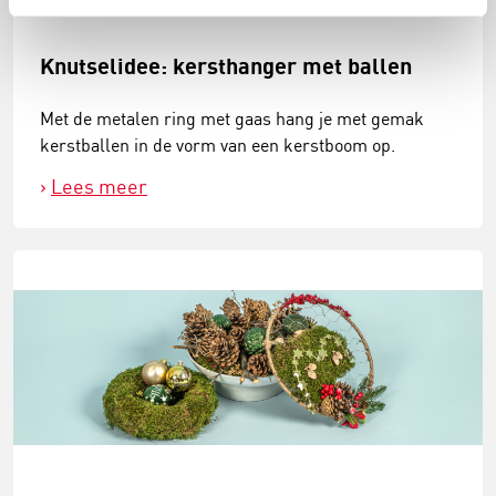
Knutselidee: kersthanger met ballen
Met de metalen ring met gaas hang je met gemak
kerstballen in de vorm van een kerstboom op.
Lees meer