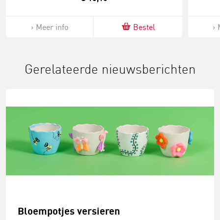
Meer info
Bestel
Gerelateerde nieuwsberichten
Bloempotjes versieren