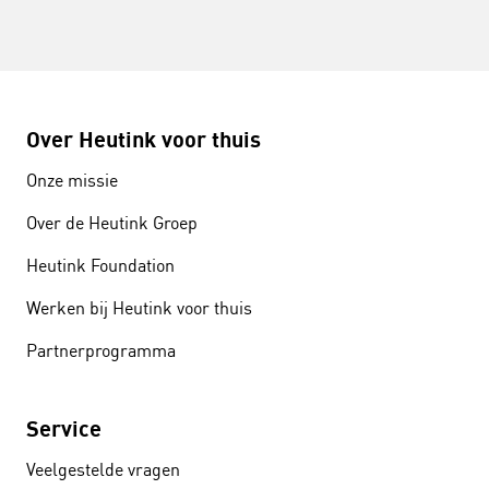
Over Heutink voor thuis
Onze missie
Over de Heutink Groep
Heutink Foundation
Werken bij Heutink voor thuis
Partnerprogramma
Service
Veelgestelde vragen