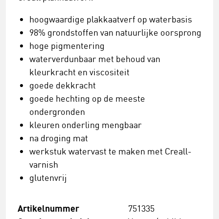
hoogwaardige plakkaatverf op waterbasis
98% grondstoffen van natuurlijke oorsprong
hoge pigmentering
waterverdunbaar met behoud van
kleurkracht en viscositeit
goede dekkracht
goede hechting op de meeste
ondergronden
kleuren onderling mengbaar
na droging mat
werkstuk watervast te maken met Creall-
varnish
glutenvrij
Artikelnummer
751335