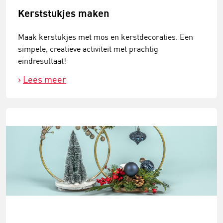
Kerststukjes maken
Maak kerstukjes met mos en kerstdecoraties. Een
simpele, creatieve activiteit met prachtig
eindresultaat!
Lees meer