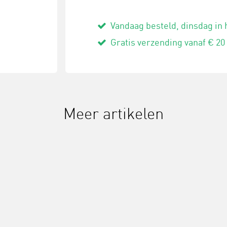
Vandaag besteld, dinsdag in 
Gratis verzending vanaf € 20
Meer artikelen