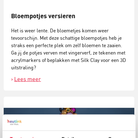
Bloempotjes versieren
Het is weer lente. De bloemetjes komen weer
tevoorschijn. Met deze schattige bloempotjes heb je
straks een perfecte plek om zelf bloemen te zaaien.
Ga jij de potjes verven met vingerverf, ze tekenen met
acrylmarkers of beplakken met Silk Clay voor een 3D
uitstraling?
Lees meer