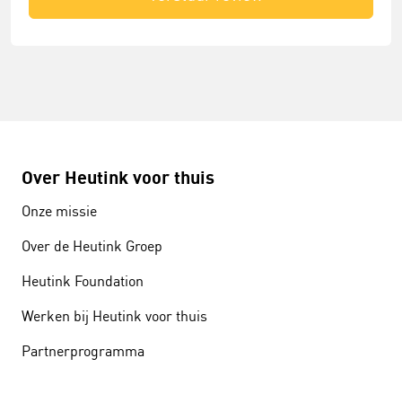
Over Heutink voor thuis
Onze missie
Over de Heutink Groep
Heutink Foundation
Werken bij Heutink voor thuis
Partnerprogramma