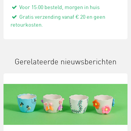
Voor 15:00 besteld, morgen in huis
Gratis verzending vanaf € 20 en geen
retourkosten.
Gerelateerde nieuwsberichten