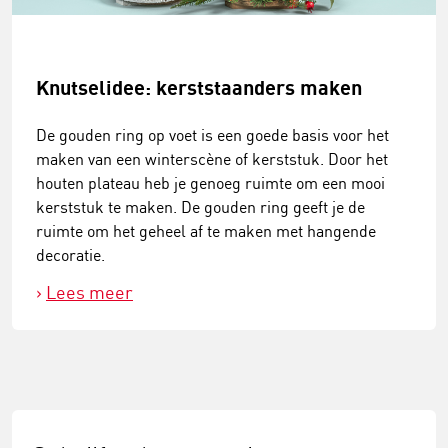
Knutselidee: kerststaanders maken
De gouden ring op voet is een goede basis voor het
maken van een winterscène of kerststuk. Door het
houten plateau heb je genoeg ruimte om een mooi
kerststuk te maken. De gouden ring geeft je de
ruimte om het geheel af te maken met hangende
decoratie.
Lees meer