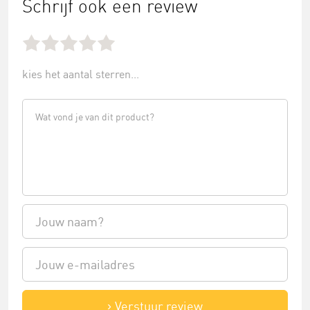
Schrijf ook een review
kies het aantal sterren...
Verstuur review