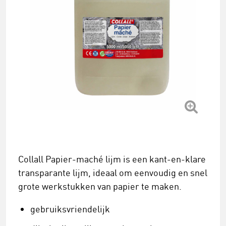
Collall Papier-maché lijm is een kant-en-klare
transparante lijm, ideaal om eenvoudig en snel
grote werkstukken van papier te maken.
gebruiksvriendelijk