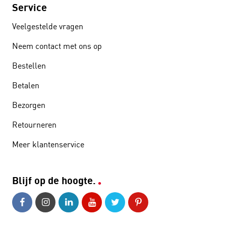
Service
Veelgestelde vragen
Neem contact met ons op
Bestellen
Betalen
Bezorgen
Retourneren
Meer klantenservice
Blijf op de hoogte.