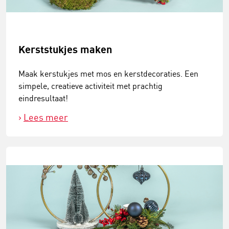
Kerststukjes maken
Maak kerstukjes met mos en kerstdecoraties. Een
simpele, creatieve activiteit met prachtig
eindresultaat!
Lees meer