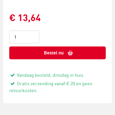
€ 13,64
Bestel nu
Vandaag besteld, dinsdag in huis
Gratis verzending vanaf € 20 en geen
retourkosten.