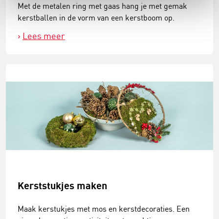
Met de metalen ring met gaas hang je met gemak
kerstballen in de vorm van een kerstboom op.
Lees meer
Kerststukjes maken
Maak kerstukjes met mos en kerstdecoraties. Een