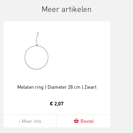
Meer artikelen
Metalen ring | Diameter 28 cm | Zwart
€ 2,07
Meer info
Bestel