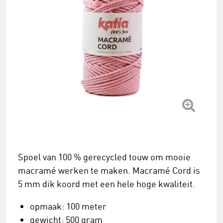
Spoel van 100 % gerecycled touw om mooie
macramé werken te maken. Macramé Cord is
5 mm dik koord met een hele hoge kwaliteit.
opmaak: 100 meter
gewicht: 500 gram