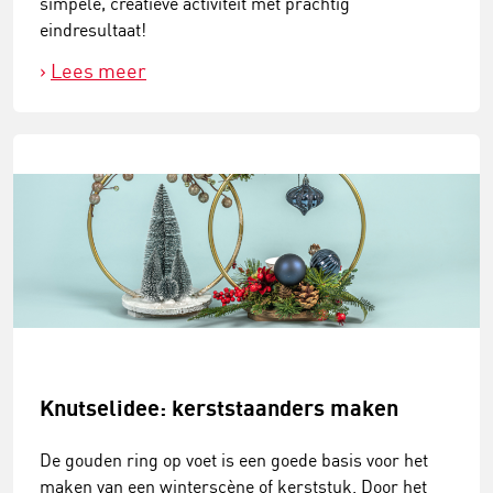
simpele, creatieve activiteit met prachtig
eindresultaat!
Lees meer
Knutselidee: kerststaanders maken
De gouden ring op voet is een goede basis voor het
maken van een winterscène of kerststuk. Door het