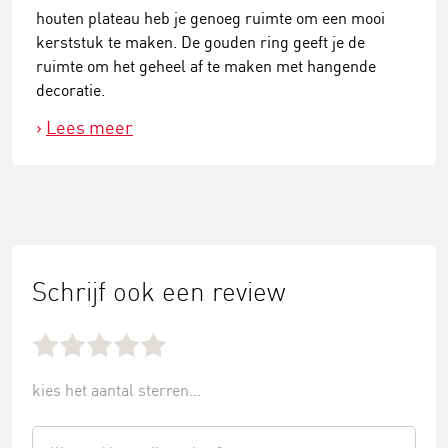
houten plateau heb je genoeg ruimte om een mooi
kerststuk te maken. De gouden ring geeft je de
ruimte om het geheel af te maken met hangende
decoratie.
Lees meer
Schrijf ook een review
kies het aantal sterren...