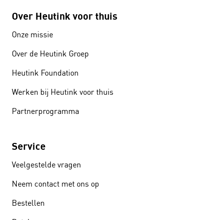
Over Heutink voor thuis
Onze missie
Over de Heutink Groep
Heutink Foundation
Werken bij Heutink voor thuis
Partnerprogramma
Service
Veelgestelde vragen
Neem contact met ons op
Bestellen