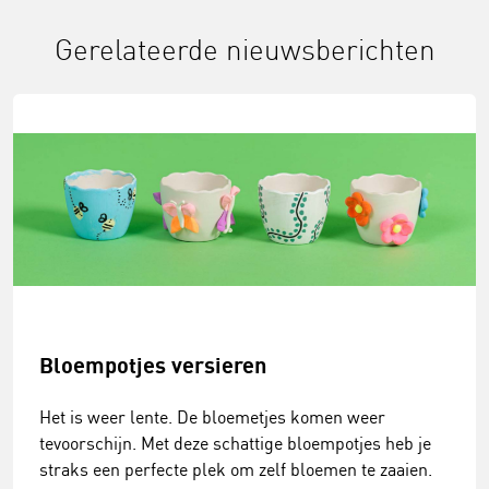
Gerelateerde nieuwsberichten
Bloempotjes versieren
Het is weer lente. De bloemetjes komen weer
tevoorschijn. Met deze schattige bloempotjes heb je
straks een perfecte plek om zelf bloemen te zaaien.