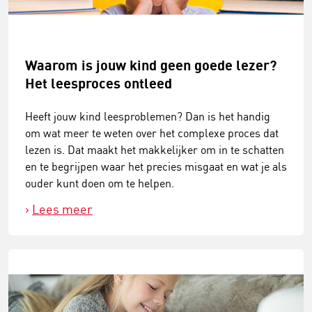
Waarom is jouw kind geen goede lezer?
Het leesproces ontleed
Heeft jouw kind leesproblemen? Dan is het handig
om wat meer te weten over het complexe proces dat
lezen is. Dat maakt het makkelijker om in te schatten
en te begrijpen waar het precies misgaat en wat je als
ouder kunt doen om te helpen.
Lees meer