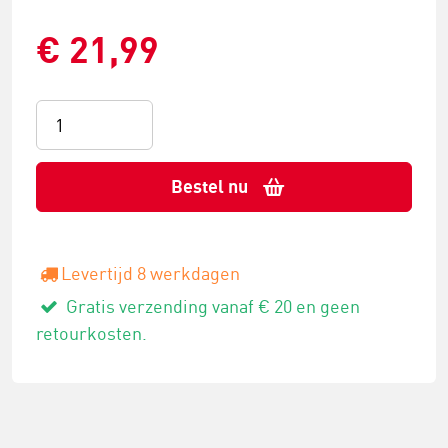
€ 21,99
Bestel nu
Levertijd 8 werkdagen
Gratis verzending vanaf € 20 en geen
retourkosten.