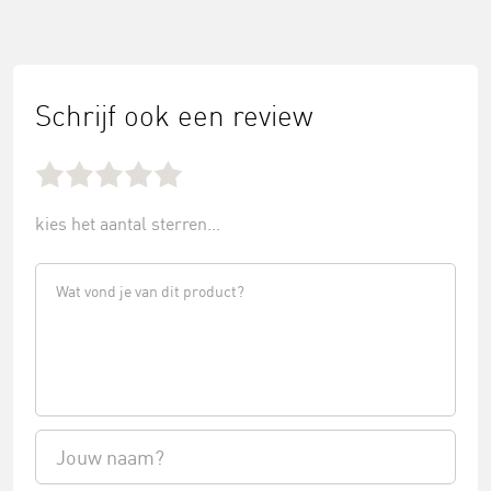
Schrijf ook een review
kies het aantal sterren...