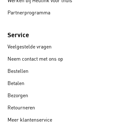
Werken bij Heutink voor thuis
Partnerprogramma
Service
Veelgestelde vragen
Neem contact met ons op
Bestellen
Betalen
Bezorgen
Retourneren
Meer klantenservice