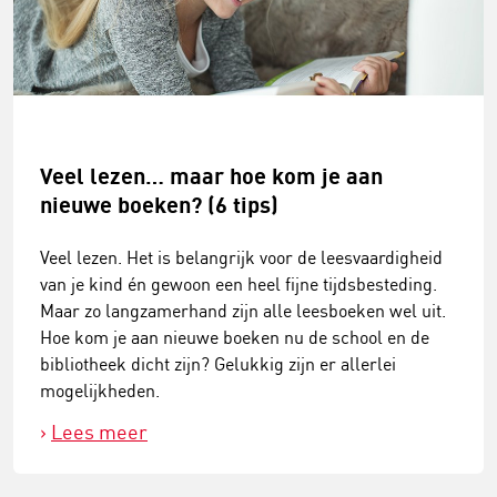
Veel lezen… maar hoe kom je aan
nieuwe boeken? (6 tips)
Veel lezen. Het is belangrijk voor de leesvaardigheid
van je kind én gewoon een heel fijne tijdsbesteding.
Maar zo langzamerhand zijn alle leesboeken wel uit.
Hoe kom je aan nieuwe boeken nu de school en de
bibliotheek dicht zijn? Gelukkig zijn er allerlei
mogelijkheden.
Lees meer