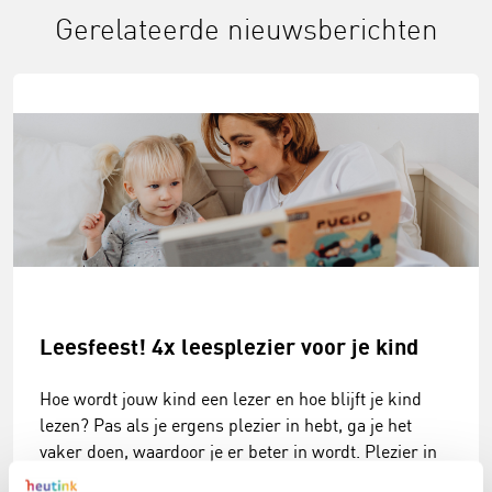
Gerelateerde nieuwsberichten
Leesfeest! 4x leesplezier voor je kind
Hoe wordt jouw kind een lezer en hoe blijft je kind
lezen? Pas als je ergens plezier in hebt, ga je het
vaker doen, waardoor je er beter in wordt. Plezier in
lezen komt bij sommige kinderen vanzelf. Andere