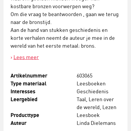
kostbare bronzen voorwerpen weg?
Om die vraag te beantwoorden , gaan we terug
naar de bronstijd.
Aan de hand van stukken geschiedenis en
korte verhalen neemt de auteur je mee in de
wereld van het eerste metaal: brons.
Lees meer
Artikelnummer
603065
Type materiaal
Leesboeken
Interesses
Geschiedenis
Leergebied
Taal, Leren over
de wereld, Lezen
Producttype
Leesboek
Auteur
Linda Dielemans