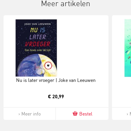
Meer artikelen
Nu is later vroeger | Joke van Leeuwen
€ 20,99
Meer info
Bestel