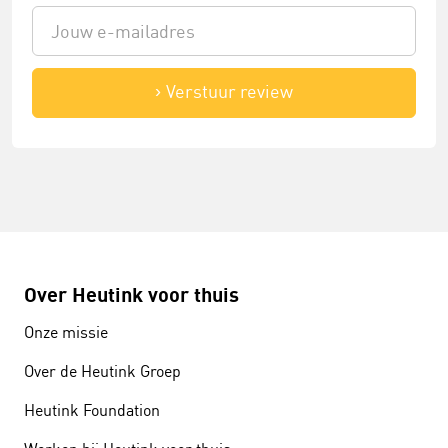
Verstuur review
Over Heutink voor thuis
Onze missie
Over de Heutink Groep
Heutink Foundation