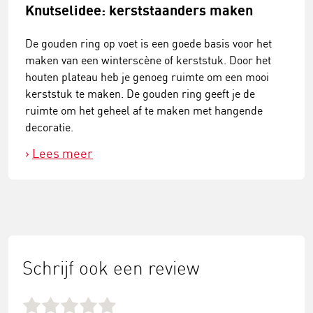
Knutselidee: kerststaanders maken
De gouden ring op voet is een goede basis voor het
maken van een winterscène of kerststuk. Door het
houten plateau heb je genoeg ruimte om een mooi
kerststuk te maken. De gouden ring geeft je de
ruimte om het geheel af te maken met hangende
decoratie.
Lees meer
Schrijf ook een review