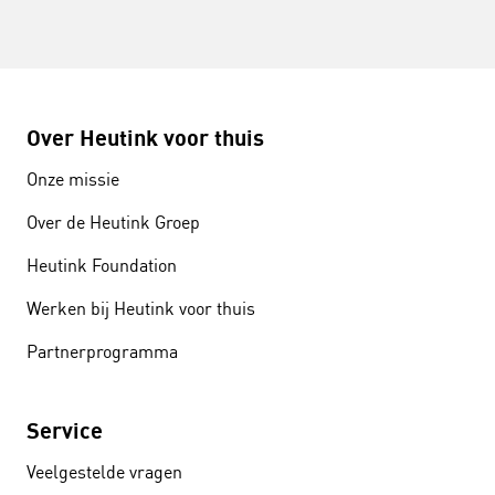
Over Heutink voor thuis
Onze missie
Over de Heutink Groep
Heutink Foundation
Werken bij Heutink voor thuis
Partnerprogramma
Service
Veelgestelde vragen