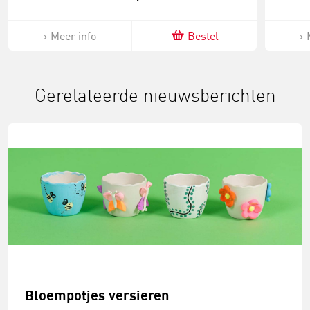
Meer info
Bestel
Gerelateerde nieuwsberichten
Bloempotjes versieren