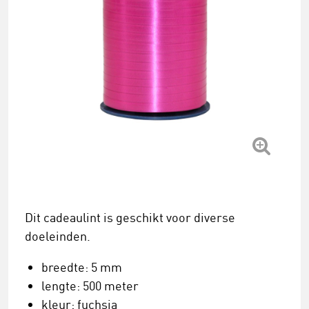
Dit cadeaulint is geschikt voor diverse
doeleinden.
breedte: 5 mm
lengte: 500 meter
kleur: fuchsia