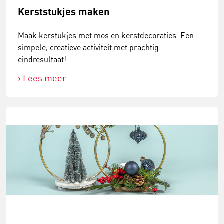
Kerststukjes maken
Maak kerstukjes met mos en kerstdecoraties. Een
simpele, creatieve activiteit met prachtig
eindresultaat!
Lees meer