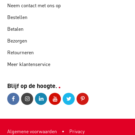
Neem contact met ons op
Bestellen
Betalen
Bezorgen
Retourneren
Meer klantenservice
Blijf op de hoogte.
Algemene voorwaarden
•
Privacy