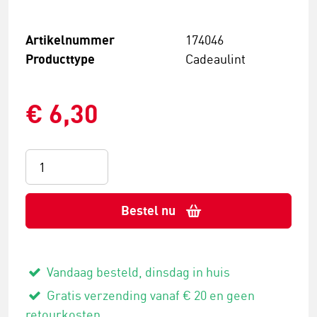
Artikelnummer
174046
Producttype
Cadeaulint
€ 6,30
Bestel nu
Vandaag besteld, dinsdag in huis
Gratis verzending vanaf € 20 en geen
retourkosten.