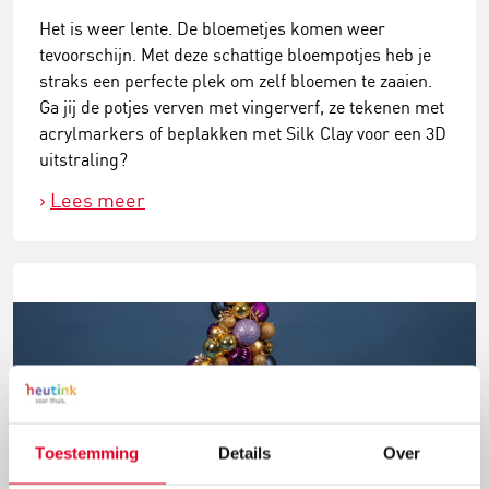
Het is weer lente. De bloemetjes komen weer
tevoorschijn. Met deze schattige bloempotjes heb je
straks een perfecte plek om zelf bloemen te zaaien.
Ga jij de potjes verven met vingerverf, ze tekenen met
acrylmarkers of beplakken met Silk Clay voor een 3D
uitstraling?
Lees meer
Toestemming
Details
Over