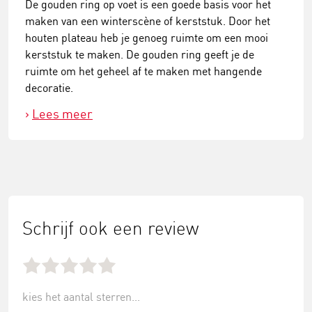
De gouden ring op voet is een goede basis voor het
maken van een winterscène of kerststuk. Door het
houten plateau heb je genoeg ruimte om een mooi
kerststuk te maken. De gouden ring geeft je de
ruimte om het geheel af te maken met hangende
decoratie.
Lees meer
Schrijf ook een review
kies het aantal sterren...