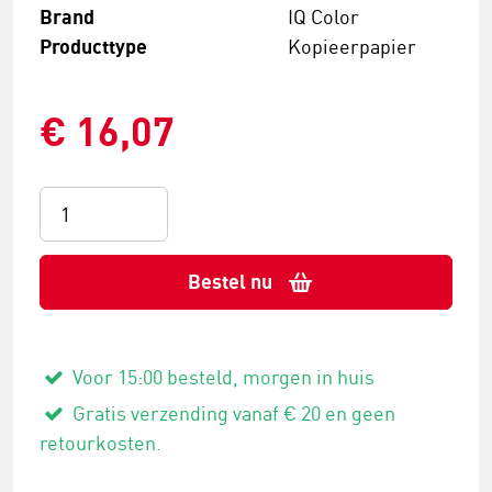
Brand
IQ Color
Producttype
Kopieerpapier
€ 16,07
Bestel nu
Voor 15:00 besteld, morgen in huis
Gratis verzending vanaf € 20 en geen
retourkosten.