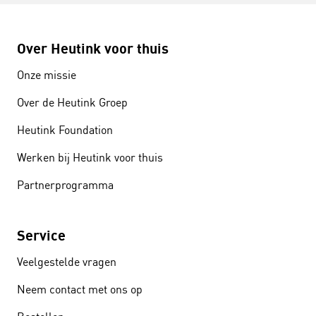
Over Heutink voor thuis
Onze missie
Over de Heutink Groep
Heutink Foundation
Werken bij Heutink voor thuis
Partnerprogramma
Service
Veelgestelde vragen
Neem contact met ons op