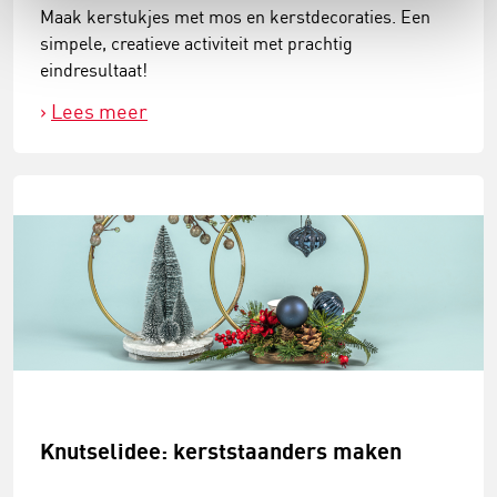
Maak kerstukjes met mos en kerstdecoraties. Een
simpele, creatieve activiteit met prachtig
eindresultaat!
Lees meer
Knutselidee: kerststaanders maken