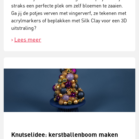
straks een perfecte plek om zelf bloemen te zaaien.
Ga jij de potjes verven met vingerverf, ze tekenen met
acrylmarkers of beplakken met Silk Clay voor een 3D
uitstraling?
Lees meer
Knutselidee: kerstballenboom maken