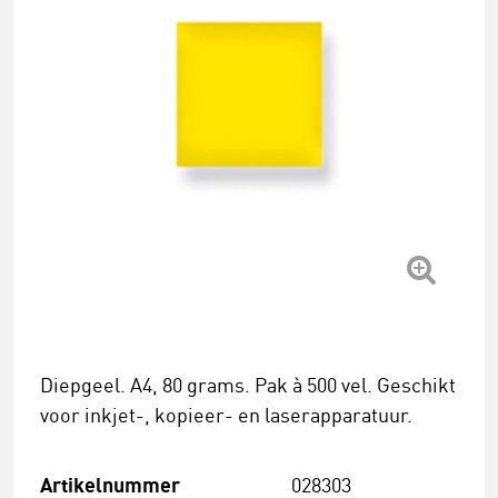
Diepgeel. A4, 80 grams. Pak à 500 vel. Geschikt
voor inkjet-, kopieer- en laserapparatuur.
Artikelnummer
028303