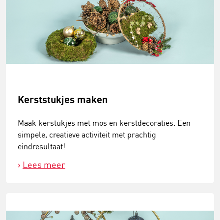
Kerststukjes maken
Maak kerstukjes met mos en kerstdecoraties. Een
simpele, creatieve activiteit met prachtig
eindresultaat!
Lees meer