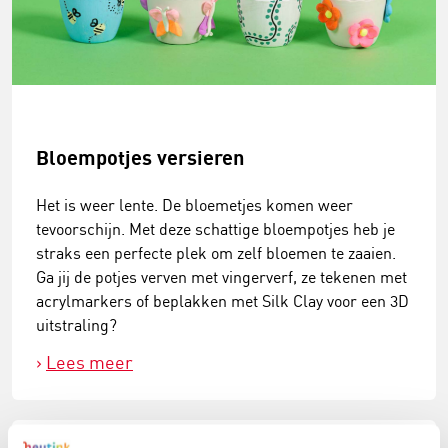
Bloempotjes versieren
Het is weer lente. De bloemetjes komen weer
tevoorschijn. Met deze schattige bloempotjes heb je
straks een perfecte plek om zelf bloemen te zaaien.
Ga jij de potjes verven met vingerverf, ze tekenen met
acrylmarkers of beplakken met Silk Clay voor een 3D
uitstraling?
Lees meer