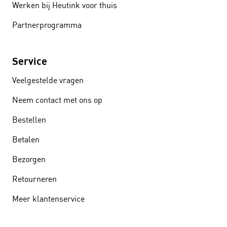
Werken bij Heutink voor thuis
Partnerprogramma
Service
Veelgestelde vragen
Neem contact met ons op
Bestellen
Betalen
Bezorgen
Retourneren
Meer klantenservice