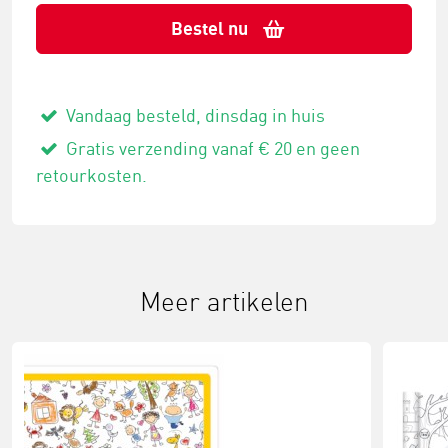
Bestel nu
Vandaag besteld, dinsdag in huis
Gratis verzending vanaf € 20 en geen
retourkosten.
Meer artikelen