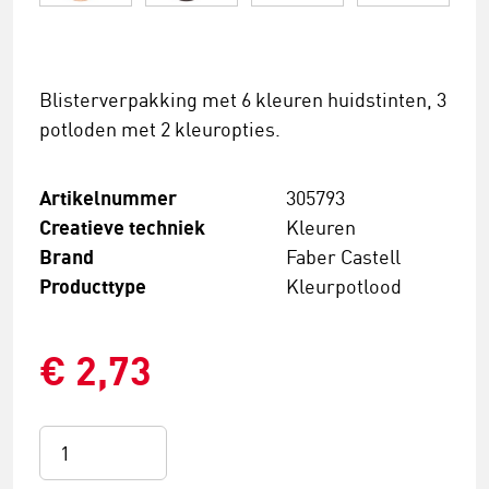
Blisterverpakking met 6 kleuren huidstinten, 3
potloden met 2 kleuropties.
Artikelnummer
305793
Creatieve techniek
Kleuren
Brand
Faber Castell
Producttype
Kleurpotlood
€ 2,73