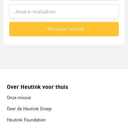
Verstuur review
Over Heutink voor thuis
Onze missie
Over de Heutink Groep
Heutink Foundation