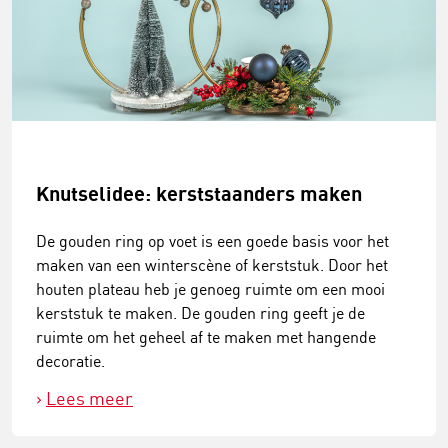
Knutselidee: kerststaanders maken
De gouden ring op voet is een goede basis voor het
maken van een winterscène of kerststuk. Door het
houten plateau heb je genoeg ruimte om een mooi
kerststuk te maken. De gouden ring geeft je de
ruimte om het geheel af te maken met hangende
decoratie.
Lees meer