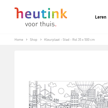
Leren
Home
Shop
Kleurplaat - Stad - Rol 35 x 500 cm