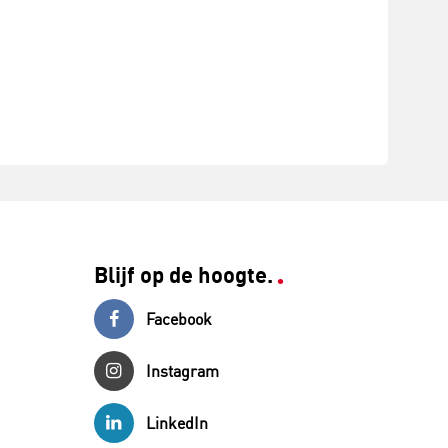
Blijf op de hoogte.
Facebook
Instagram
LinkedIn