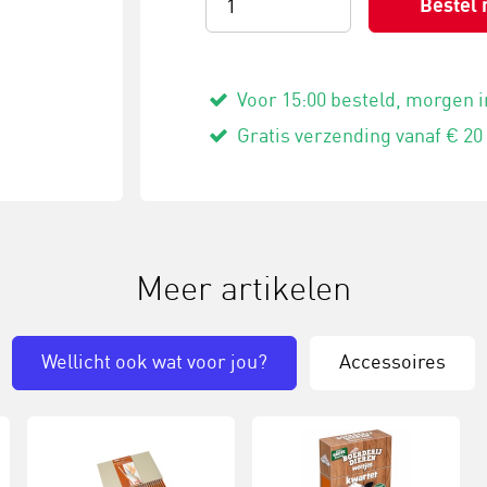
Bestel 
Voor 15:00 besteld, morgen i
Gratis verzending vanaf € 20
Meer artikelen
Wellicht ook wat voor jou?
Accessoires