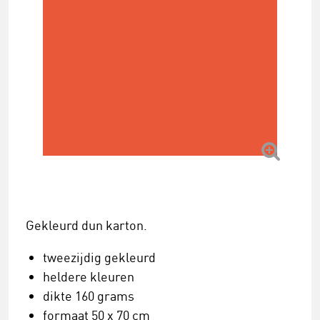
Gekleurd dun karton.
tweezijdig gekleurd
heldere kleuren
dikte 160 grams
formaat 50 x 70 cm