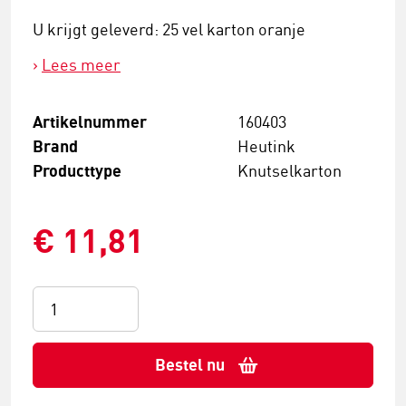
U krijgt geleverd: 25 vel karton oranje
Lees meer
Artikelnummer
160403
Brand
Heutink
Producttype
Knutselkarton
€ 11,81
Bestel nu