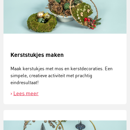
Kerststukjes maken
Maak kerstukjes met mos en kerstdecoraties. Een
simpele, creatieve activiteit met prachtig
eindresultaat!
Lees meer