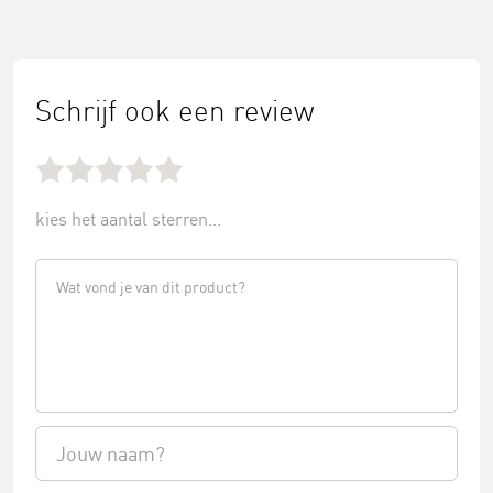
Schrijf ook een review
kies het aantal sterren...