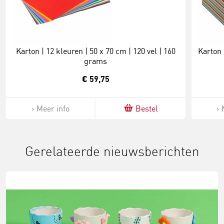
Karton | 12 kleuren | 50 x 70 cm | 120 vel | 160
Karton 
grams
€ 59,75
Meer info
Bestel
Gerelateerde nieuwsberichten