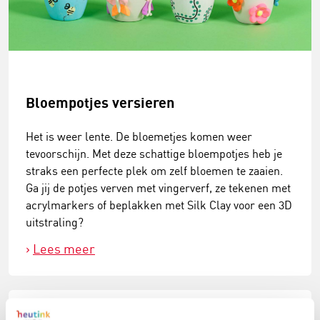
Bloempotjes versieren
Het is weer lente. De bloemetjes komen weer
tevoorschijn. Met deze schattige bloempotjes heb je
straks een perfecte plek om zelf bloemen te zaaien.
Ga jij de potjes verven met vingerverf, ze tekenen met
acrylmarkers of beplakken met Silk Clay voor een 3D
uitstraling?
Lees meer