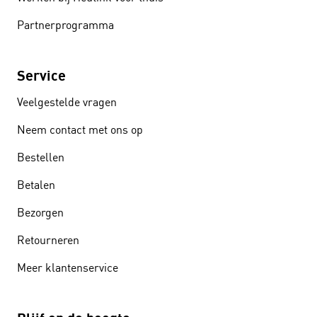
Partnerprogramma
Service
Veelgestelde vragen
Neem contact met ons op
Bestellen
Betalen
Bezorgen
Retourneren
Meer klantenservice