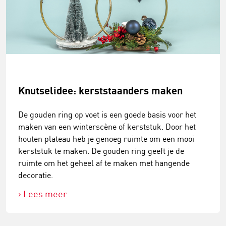
Knutselidee: kerststaanders maken
De gouden ring op voet is een goede basis voor het
maken van een winterscène of kerststuk. Door het
houten plateau heb je genoeg ruimte om een mooi
kerststuk te maken. De gouden ring geeft je de
ruimte om het geheel af te maken met hangende
decoratie.
Lees meer