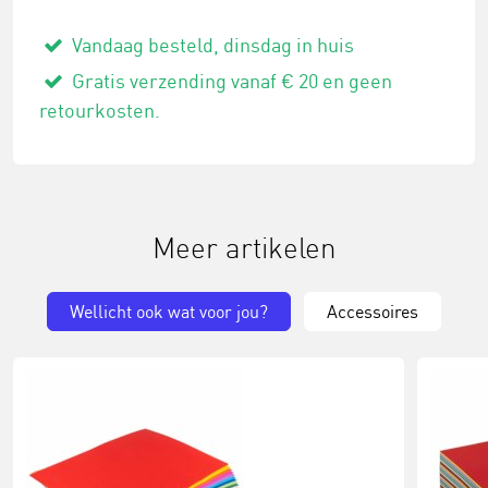
Vandaag besteld, dinsdag in huis
Gratis verzending vanaf € 20 en geen
retourkosten.
Meer artikelen
Wellicht ook wat voor jou?
Accessoires