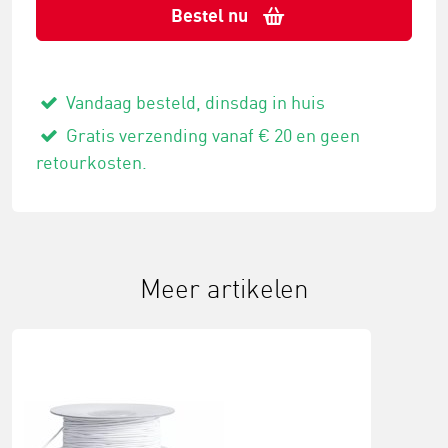
Bestel nu
Vandaag besteld, dinsdag in huis
Gratis verzending vanaf € 20 en geen
retourkosten.
Meer artikelen