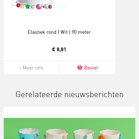
Elastiek rond | Wit | 90 meter
€ 8,81
Meer info
Bestel
Gerelateerde nieuwsberichten