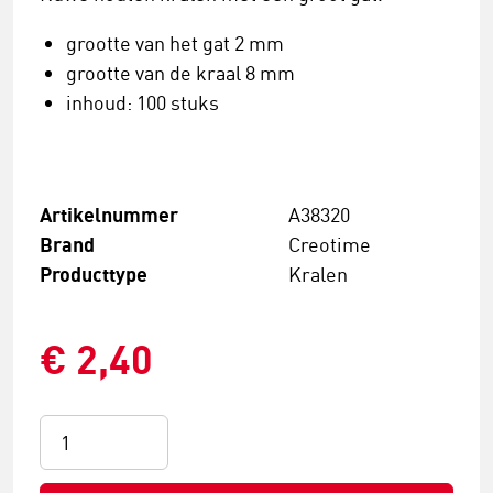
grootte van het gat 2 mm
grootte van de kraal 8 mm
inhoud: 100 stuks
Artikelnummer
A38320
Brand
Creotime
Producttype
Kralen
€ 2,40