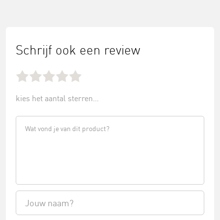
Schrijf ook een review
kies het aantal sterren...