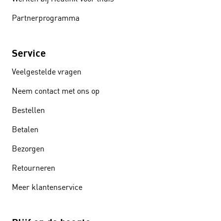
Partnerprogramma
Service
Veelgestelde vragen
Neem contact met ons op
Bestellen
Betalen
Bezorgen
Retourneren
Meer klantenservice