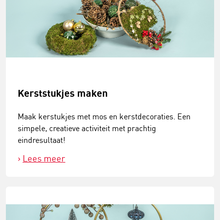
Kerststukjes maken
Maak kerstukjes met mos en kerstdecoraties. Een
simpele, creatieve activiteit met prachtig
eindresultaat!
Lees meer