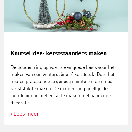
Knutselidee: kerststaanders maken
De gouden ring op voet is een goede basis voor het
maken van een winterscène of kerststuk. Door het
houten plateau heb je genoeg ruimte om een mooi
kerststuk te maken. De gouden ring geeft je de
ruimte om het geheel af te maken met hangende
decoratie.
Lees meer