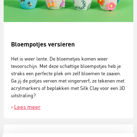
Bloempotjes versieren
Het is weer lente. De bloemetjes komen weer
tevoorschijn. Met deze schattige bloempotjes heb je
straks een perfecte plek om zelf bloemen te zaaien.
Ga jij de potjes verven met vingerverf, ze tekenen met
acrylmarkers of beplakken met Silk Clay voor een 3D
uitstraling?
Lees meer