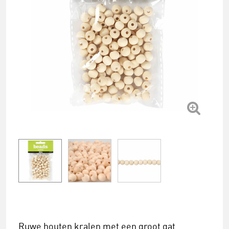
Ruwe houten kralen met een groot gat.