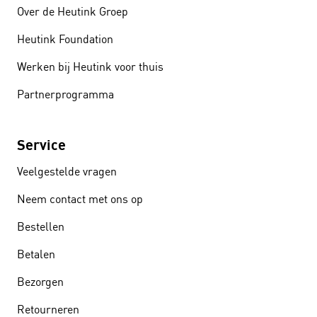
Over de Heutink Groep
Heutink Foundation
Werken bij Heutink voor thuis
Partnerprogramma
Service
Veelgestelde vragen
Neem contact met ons op
Bestellen
Betalen
Bezorgen
Retourneren