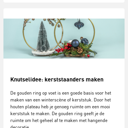
Knutselidee: kerststaanders maken
De gouden ring op voet is een goede basis voor het
maken van een winterscène of kerststuk. Door het
houten plateau heb je genoeg ruimte om een mooi
kerststuk te maken. De gouden ring geeft je de
ruimte om het geheel af te maken met hangende
decoratie.