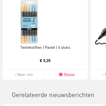
Textielstiften | Pastel | 6 stuks
€ 5,35
Meer info
Bestel
Gerelateerde nieuwsberichten