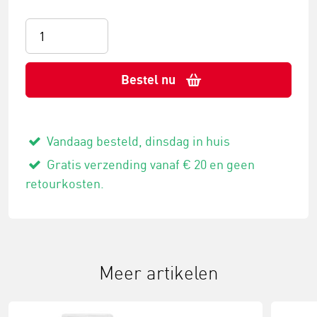
Bestel nu
Vandaag besteld, dinsdag in huis
Gratis verzending vanaf € 20 en geen
retourkosten.
Meer artikelen