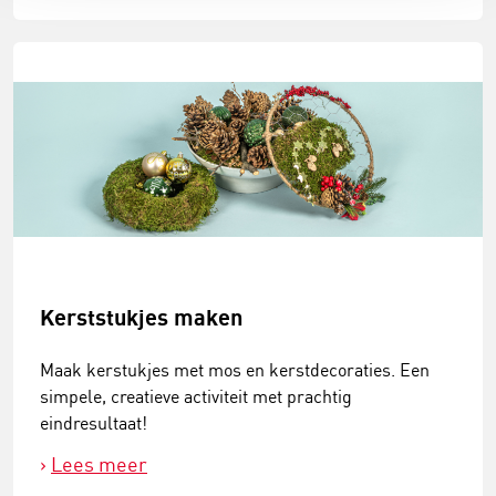
Kerststukjes maken
Maak kerstukjes met mos en kerstdecoraties. Een
simpele, creatieve activiteit met prachtig
eindresultaat!
Lees meer