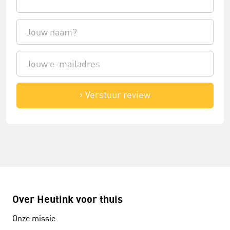
Verstuur review
Over Heutink voor thuis
Onze missie