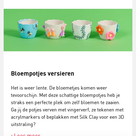
Bloempotjes versieren
Het is weer lente. De bloemetjes komen weer
tevoorschijn. Met deze schattige bloempotjes heb je
straks een perfecte plek om zelf bloemen te zaaien.
Ga jij de potjes verven met vingerverf, ze tekenen met
acrylmarkers of beplakken met Silk Clay voor een 3D
uitstraling?
Lees meer