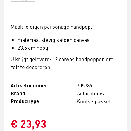
Maak je eigen personage handpop.
materiaal stevig katoen canvas
23.5 cm hoog
U krijgt geleverd: 12 canvas handpoppen om
zelf te decoreren
Artikelnummer
305389
Brand
Colorations
Producttype
Knutselpakket
€ 23,93