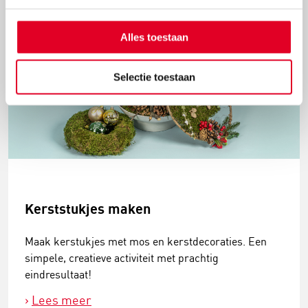
Alles toestaan
Selectie toestaan
Kerststukjes maken
Maak kerstukjes met mos en kerstdecoraties. Een
simpele, creatieve activiteit met prachtig
eindresultaat!
Lees meer