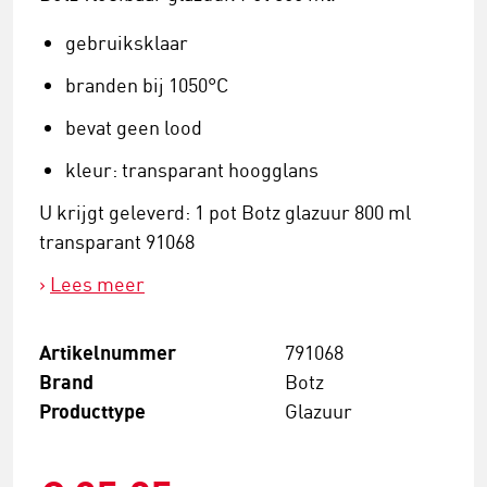
gebruiksklaar
branden bij 1050°C
bevat geen lood
kleur: transparant hoogglans
U krijgt geleverd: 1 pot Botz glazuur 800 ml
transparant 91068
Lees meer
Artikelnummer
791068
Brand
Botz
Producttype
Glazuur