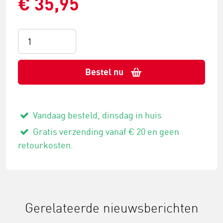
€ 35,95
Bestel nu
Vandaag besteld, dinsdag in huis
Gratis verzending vanaf € 20 en geen
retourkosten.
Gerelateerde nieuwsberichten