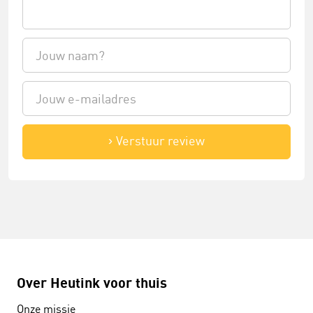
Verstuur review
Over Heutink voor thuis
Onze missie