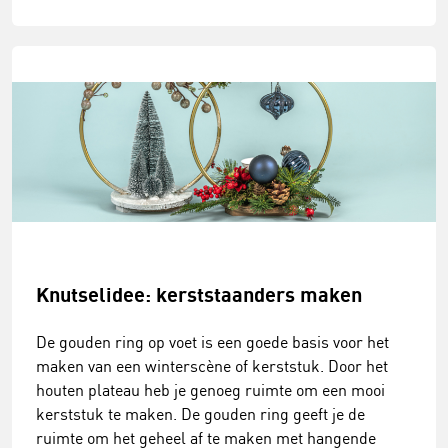
Knutselidee: kerststaanders maken
De gouden ring op voet is een goede basis voor het
maken van een winterscène of kerststuk. Door het
houten plateau heb je genoeg ruimte om een mooi
kerststuk te maken. De gouden ring geeft je de
ruimte om het geheel af te maken met hangende