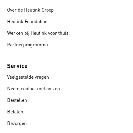
Over de Heutink Groep
Heutink Foundation
Werken bij Heutink voor thuis
Partnerprogramma
Service
Veelgestelde vragen
Neem contact met ons op
Bestellen
Betalen
Bezorgen