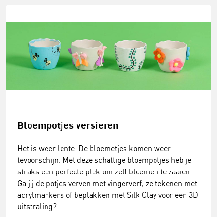
Bloempotjes versieren
Het is weer lente. De bloemetjes komen weer
tevoorschijn. Met deze schattige bloempotjes heb je
straks een perfecte plek om zelf bloemen te zaaien.
Ga jij de potjes verven met vingerverf, ze tekenen met
acrylmarkers of beplakken met Silk Clay voor een 3D
uitstraling?