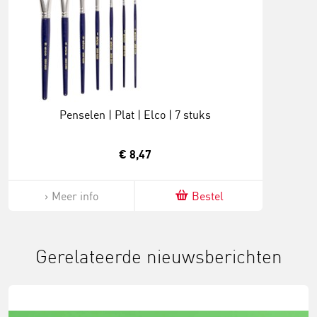
Penselen | Plat | Elco | 7 stuks
€ 8,47
Meer info
Bestel
Gerelateerde nieuwsberichten