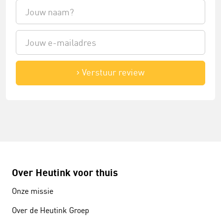
Verstuur review
Over Heutink voor thuis
Onze missie
Over de Heutink Groep