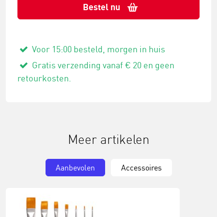
Bestel nu
Voor 15:00 besteld, morgen in huis
Gratis verzending vanaf € 20 en geen
retourkosten.
Meer artikelen
Aanbevolen
Accessoires