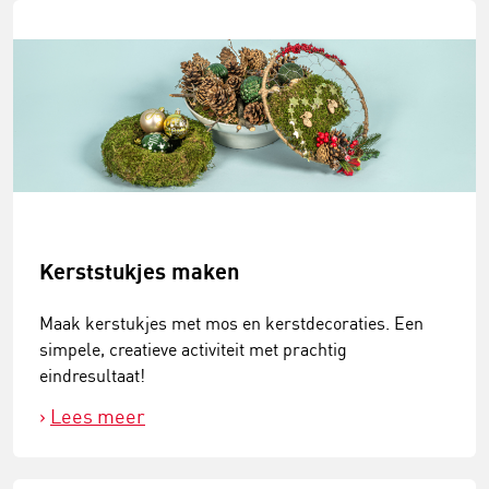
Kerststukjes maken
Maak kerstukjes met mos en kerstdecoraties. Een
simpele, creatieve activiteit met prachtig
eindresultaat!
Lees meer