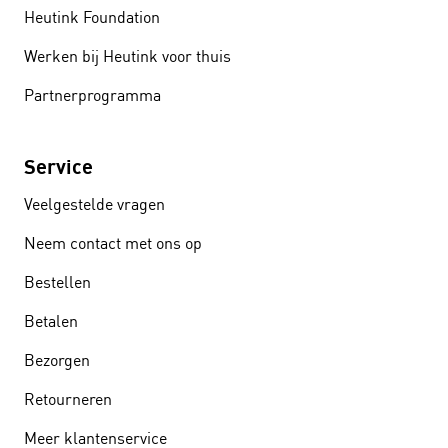
Heutink Foundation
Werken bij Heutink voor thuis
Partnerprogramma
Service
Veelgestelde vragen
Neem contact met ons op
Bestellen
Betalen
Bezorgen
Retourneren
Meer klantenservice