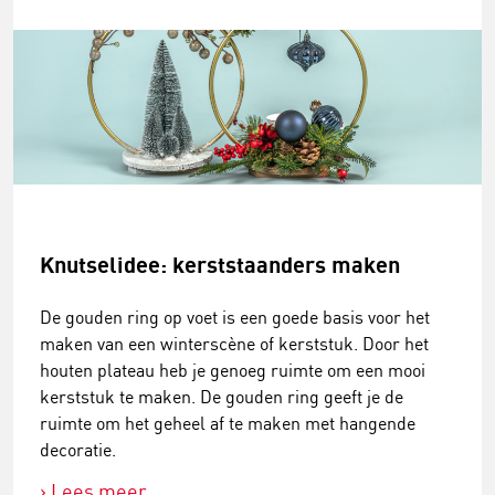
Knutselidee: kerststaanders maken
De gouden ring op voet is een goede basis voor het
maken van een winterscène of kerststuk. Door het
houten plateau heb je genoeg ruimte om een mooi
kerststuk te maken. De gouden ring geeft je de
ruimte om het geheel af te maken met hangende
decoratie.
Lees meer