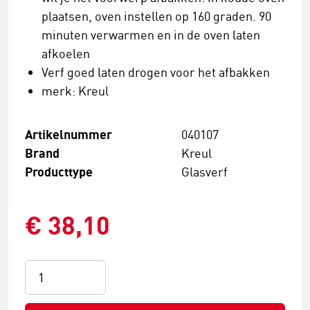
plaatsen, oven instellen op 160 graden. 90
minuten verwarmen en in de oven laten
afkoelen
Verf goed laten drogen voor het afbakken
merk: Kreul
Artikelnummer
040107
Brand
Kreul
Producttype
Glasverf
€ 38,10