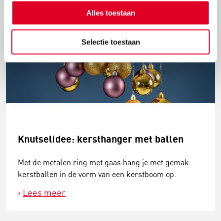
Alles toestaan
Selectie toestaan
Knutselidee: kersthanger met ballen
Met de metalen ring met gaas hang je met gemak
kerstballen in de vorm van een kerstboom op.
Lees meer