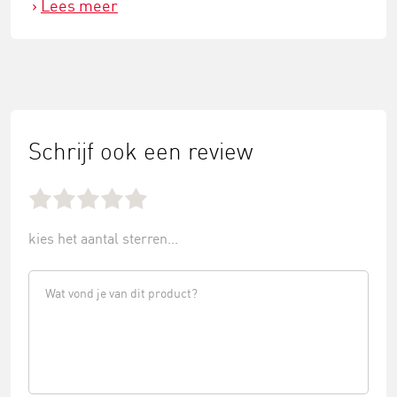
Lees meer
Schrijf ook een review
kies het aantal sterren...