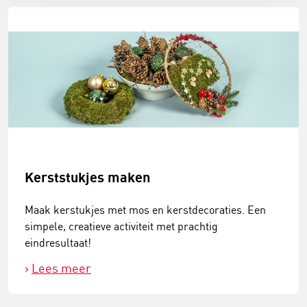
Kerststukjes maken
Maak kerstukjes met mos en kerstdecoraties. Een
simpele, creatieve activiteit met prachtig
eindresultaat!
Lees meer