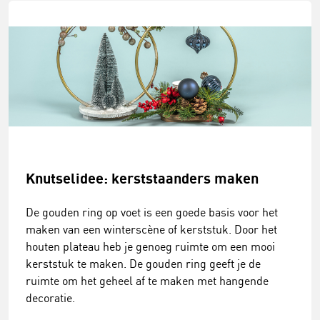
Knutselidee: kerststaanders maken
De gouden ring op voet is een goede basis voor het
maken van een winterscène of kerststuk. Door het
houten plateau heb je genoeg ruimte om een mooi
kerststuk te maken. De gouden ring geeft je de
ruimte om het geheel af te maken met hangende
decoratie.