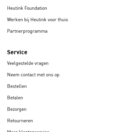
Heutink Foundation
Werken bij Heutink voor thuis
Partnerprogramma
Service
Veelgestelde vragen
Neem contact met ons op
Bestellen
Betalen
Bezorgen
Retourneren