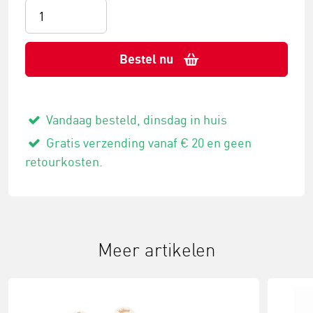
Bestel nu
Vandaag besteld, dinsdag in huis
Gratis verzending vanaf € 20 en geen
retourkosten.
Meer artikelen