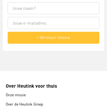
Verstuur review
Over Heutink voor thuis
Onze missie
Over de Heutink Groep