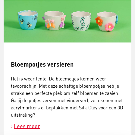
Bloempotjes versieren
Het is weer lente. De bloemetjes komen weer
tevoorschijn. Met deze schattige bloempotjes heb je
straks een perfecte plek om zelf bloemen te zaaien.
Ga jij de potjes verven met vingerverf, ze tekenen met
acrylmarkers of beplakken met Silk Clay voor een 3D
uitstraling?
Lees meer