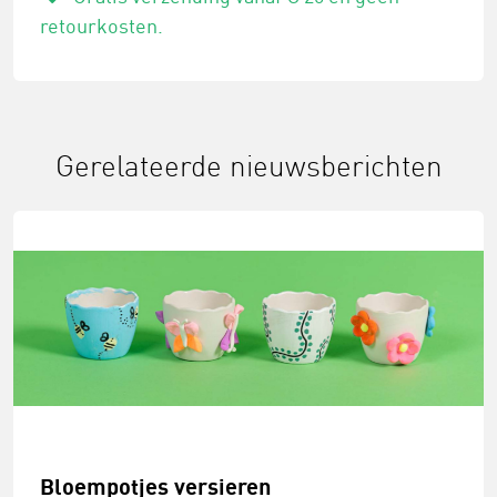
retourkosten.
Gerelateerde nieuwsberichten
Bloempotjes versieren