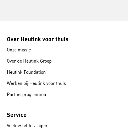
Over Heutink voor thuis
Onze missie
Over de Heutink Groep
Heutink Foundation
Werken bij Heutink voor thuis
Partnerprogramma
Service
Veelgestelde vragen