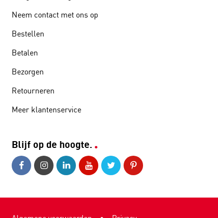
Neem contact met ons op
Bestellen
Betalen
Bezorgen
Retourneren
Meer klantenservice
Blijf op de hoogte.