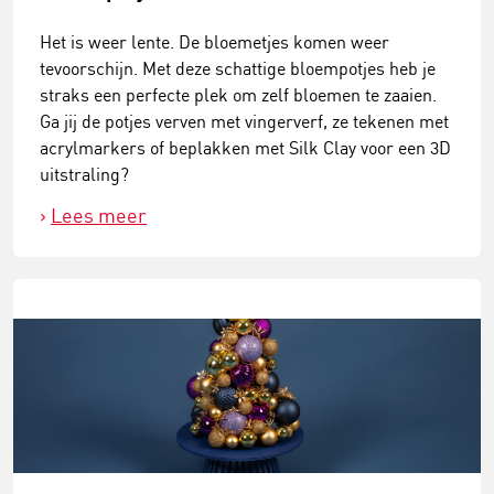
Het is weer lente. De bloemetjes komen weer
tevoorschijn. Met deze schattige bloempotjes heb je
straks een perfecte plek om zelf bloemen te zaaien.
Ga jij de potjes verven met vingerverf, ze tekenen met
acrylmarkers of beplakken met Silk Clay voor een 3D
uitstraling?
Lees meer