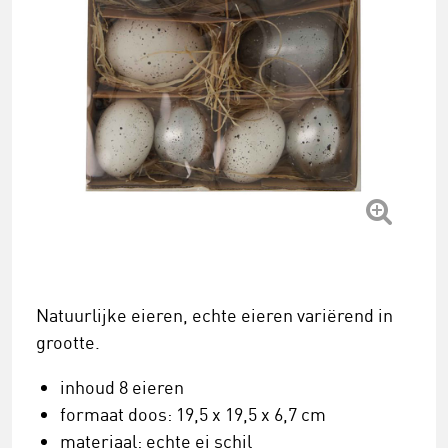
Natuurlijke eieren, echte eieren variërend in
grootte.
inhoud 8 eieren
formaat doos: 19,5 x 19,5 x 6,7 cm
materiaal: echte ei schil