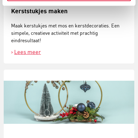
Kerststukjes maken
Maak kerstukjes met mos en kerstdecoraties. Een
simpele, creatieve activiteit met prachtig
eindresultaat!
Lees meer