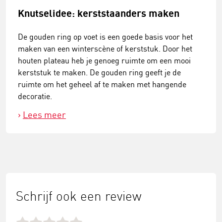
Knutselidee: kerststaanders maken
De gouden ring op voet is een goede basis voor het
maken van een winterscène of kerststuk. Door het
houten plateau heb je genoeg ruimte om een mooi
kerststuk te maken. De gouden ring geeft je de
ruimte om het geheel af te maken met hangende
decoratie.
Lees meer
Schrijf ook een review