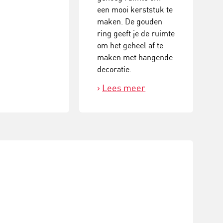
een mooi kerststuk te
maken. De gouden
ring geeft je de ruimte
om het geheel af te
maken met hangende
decoratie.
Lees meer