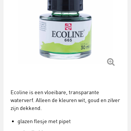
Ecoline is een vloeibare, transparante
waterverf. Alleen de kleuren wit, goud en zilver
zijn dekkend.
glazen flesje met pipet