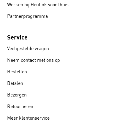
Werken bij Heutink voor thuis
Partnerprogramma
Service
Veelgestelde vragen
Neem contact met ons op
Bestellen
Betalen
Bezorgen
Retourneren
Meer klantenservice