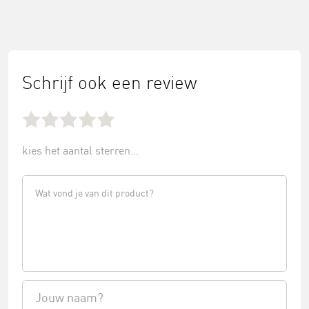
Schrijf ook een review
kies het aantal sterren...