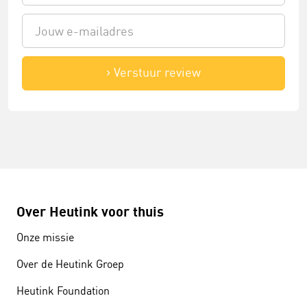
Verstuur review
Over Heutink voor thuis
Onze missie
Over de Heutink Groep
Heutink Foundation