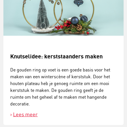
Knutselidee: kerststaanders maken
De gouden ring op voet is een goede basis voor het
maken van een winterscène of kerststuk. Door het
houten plateau heb je genoeg ruimte om een mooi
kerststuk te maken. De gouden ring geeft je de
ruimte om het geheel af te maken met hangende
decoratie.
Lees meer