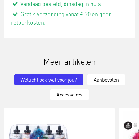
Vandaag besteld, dinsdag in huis
Gratis verzending vanaf € 20 en geen
retourkosten.
Meer artikelen
Wellicht ook wat voor jou?
Aanbevolen
Accessoires