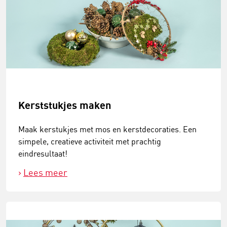
Kerststukjes maken
Maak kerstukjes met mos en kerstdecoraties. Een
simpele, creatieve activiteit met prachtig
eindresultaat!
Lees meer