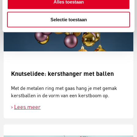
Alles toestaan
Selectie toestaan
Knutselidee: kersthanger met ballen
Met de metalen ring met gaas hang je met gemak
kerstballen in de vorm van een kerstboom op.
Lees meer