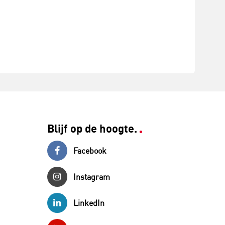
Blijf op de hoogte.
Facebook
Instagram
LinkedIn