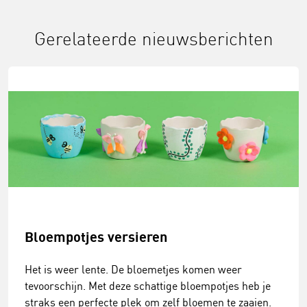
Gerelateerde nieuwsberichten
Bloempotjes versieren
Het is weer lente. De bloemetjes komen weer
tevoorschijn. Met deze schattige bloempotjes heb je
straks een perfecte plek om zelf bloemen te zaaien.