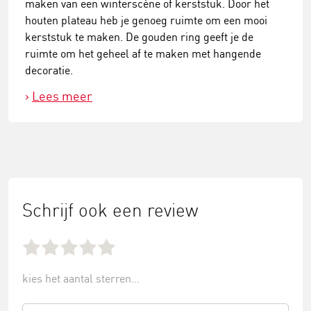
maken van een winterscène of kerststuk. Door het
houten plateau heb je genoeg ruimte om een mooi
kerststuk te maken. De gouden ring geeft je de
ruimte om het geheel af te maken met hangende
decoratie.
Lees meer
Schrijf ook een review
kies het aantal sterren...