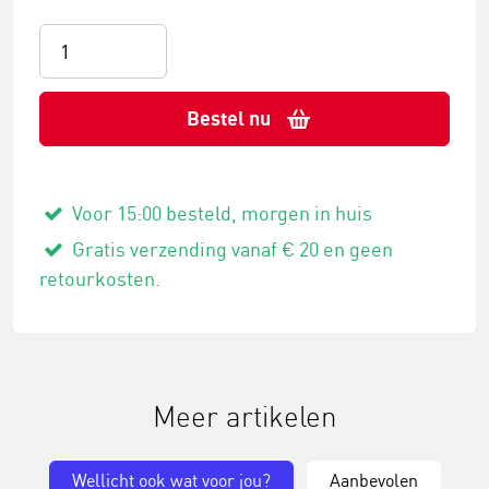
Bestel nu
Voor 15:00 besteld, morgen in huis
Gratis verzending vanaf € 20 en geen
retourkosten.
Meer artikelen
Wellicht ook wat voor jou?
Aanbevolen