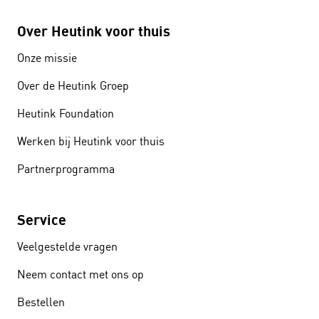
Over Heutink voor thuis
Onze missie
Over de Heutink Groep
Heutink Foundation
Werken bij Heutink voor thuis
Partnerprogramma
Service
Veelgestelde vragen
Neem contact met ons op
Bestellen