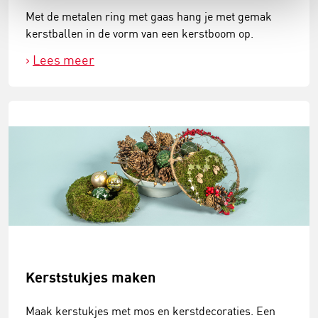
Met de metalen ring met gaas hang je met gemak
kerstballen in de vorm van een kerstboom op.
Lees meer
Kerststukjes maken
Maak kerstukjes met mos en kerstdecoraties. Een