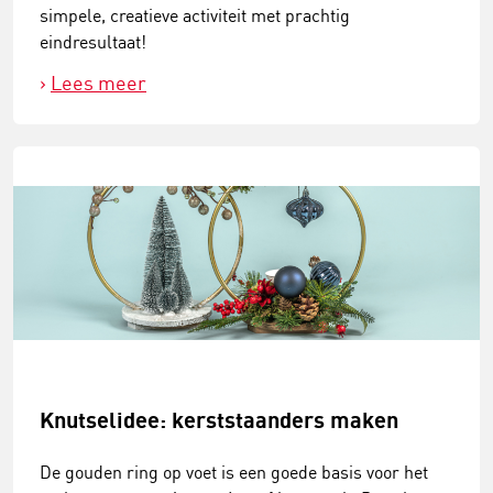
simpele, creatieve activiteit met prachtig
eindresultaat!
Lees meer
Knutselidee: kerststaanders maken
De gouden ring op voet is een goede basis voor het