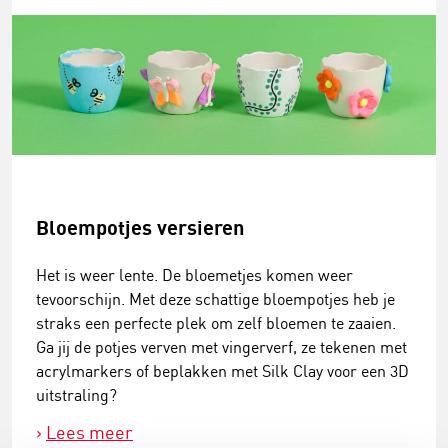
Bloempotjes versieren
Het is weer lente. De bloemetjes komen weer
tevoorschijn. Met deze schattige bloempotjes heb je
straks een perfecte plek om zelf bloemen te zaaien.
Ga jij de potjes verven met vingerverf, ze tekenen met
acrylmarkers of beplakken met Silk Clay voor een 3D
uitstraling?
Lees meer