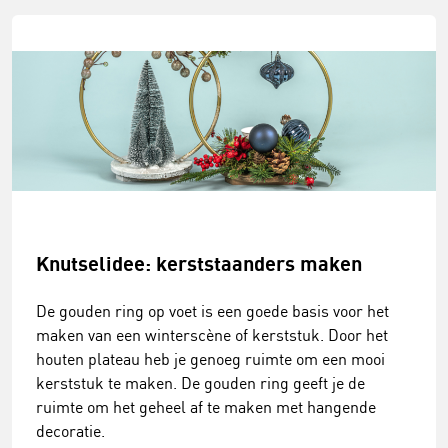
Knutselidee: kerststaanders maken
De gouden ring op voet is een goede basis voor het
maken van een winterscène of kerststuk. Door het
houten plateau heb je genoeg ruimte om een mooi
kerststuk te maken. De gouden ring geeft je de
ruimte om het geheel af te maken met hangende
decoratie.