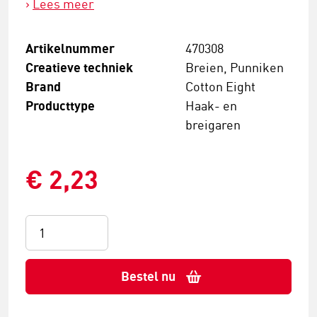
Lees meer
Artikelnummer
470308
Creatieve techniek
Breien, Punniken
Brand
Cotton Eight
Producttype
Haak- en
breigaren
€ 2,23
Bestel nu