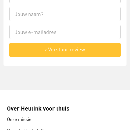
Verstuur review
Over Heutink voor thuis
Onze missie