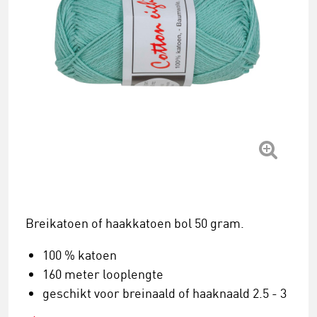
Breikatoen of haakkatoen bol 50 gram.
100 % katoen
160 meter looplengte
geschikt voor breinaald of haaknaald 2.5 - 3