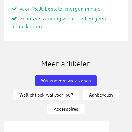
Voor 15:00 besteld, morgen in huis
Gratis verzending vanaf € 20 en geen
retourkosten.
Meer artikelen
Wat anderen vaak kopen
Wellicht ook wat voor jou?
Aanbevolen
Accessoires