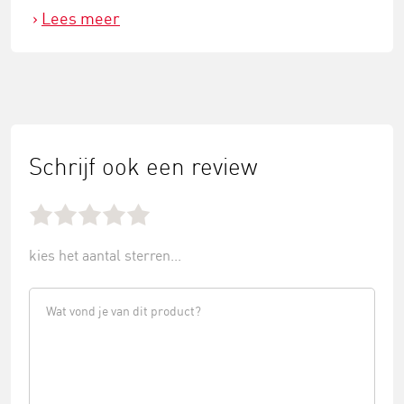
Lees meer
Schrijf ook een review
kies het aantal sterren...