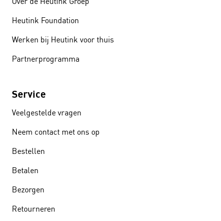
Over de Heutink Groep
Heutink Foundation
Werken bij Heutink voor thuis
Partnerprogramma
Service
Veelgestelde vragen
Neem contact met ons op
Bestellen
Betalen
Bezorgen
Retourneren