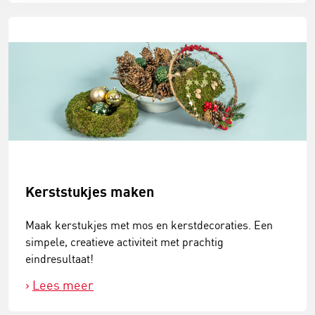
Kerststukjes maken
Maak kerstukjes met mos en kerstdecoraties. Een
simpele, creatieve activiteit met prachtig
eindresultaat!
Lees meer