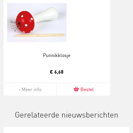
Punnikklosje
€ 6,68
Meer info
Bestel
Gerelateerde nieuwsberichten