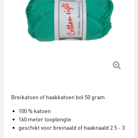
Breikatoen of haakkatoen bol 50 gram.
100 % katoen
160 meter looplengte
geschikt voor breinaald of haaknaald 2.5 - 3