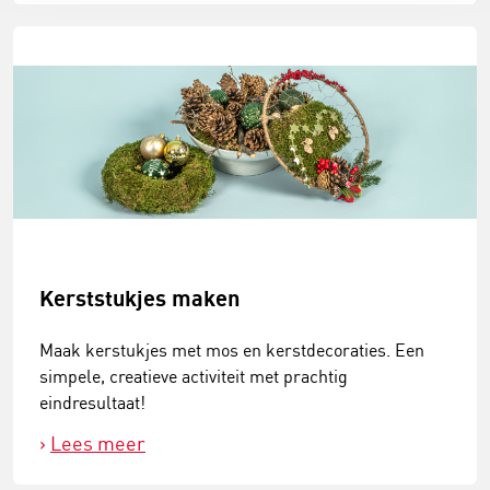
Kerststukjes maken
Maak kerstukjes met mos en kerstdecoraties. Een
simpele, creatieve activiteit met prachtig
eindresultaat!
Lees meer