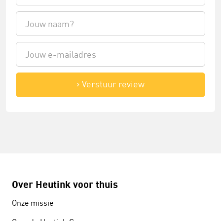
Verstuur review
Over Heutink voor thuis
Onze missie