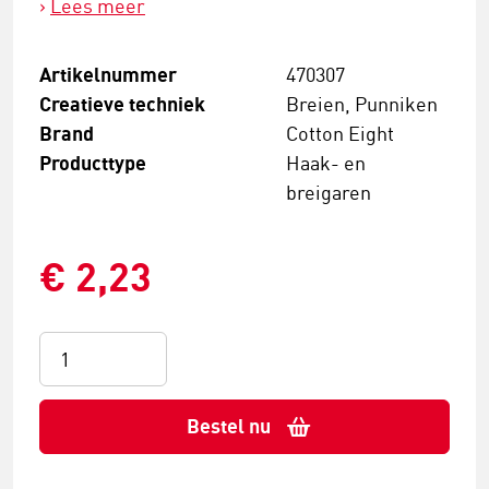
Lees meer
Artikelnummer
470307
Creatieve techniek
Breien, Punniken
Brand
Cotton Eight
Producttype
Haak- en
breigaren
€ 2,23
Bestel nu