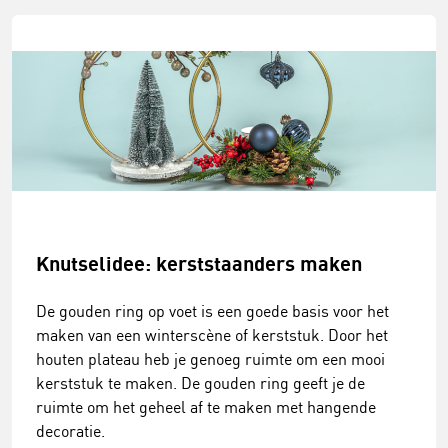
Knutselidee: kerststaanders maken
De gouden ring op voet is een goede basis voor het
maken van een winterscène of kerststuk. Door het
houten plateau heb je genoeg ruimte om een mooi
kerststuk te maken. De gouden ring geeft je de
ruimte om het geheel af te maken met hangende
decoratie.