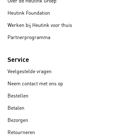
Over de Heutink Groep
Heutink Foundation
Werken bij Heutink voor thuis
Partnerprogramma
Service
Veelgestelde vragen
Neem contact met ons op
Bestellen
Betalen
Bezorgen
Retourneren