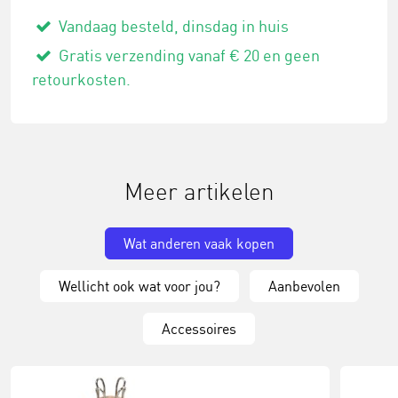
Vandaag besteld, dinsdag in huis
Gratis verzending vanaf € 20 en geen
retourkosten.
Meer artikelen
Wat anderen vaak kopen
Wellicht ook wat voor jou?
Aanbevolen
Accessoires