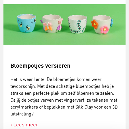
Bloempotjes versieren
Het is weer lente. De bloemetjes komen weer
tevoorschijn. Met deze schattige bloempotjes heb je
straks een perfecte plek om zelf bloemen te zaaien.
Ga jij de potjes verven met vingerverf, ze tekenen met
acrylmarkers of beplakken met Silk Clay voor een 3D
uitstraling?
Lees meer