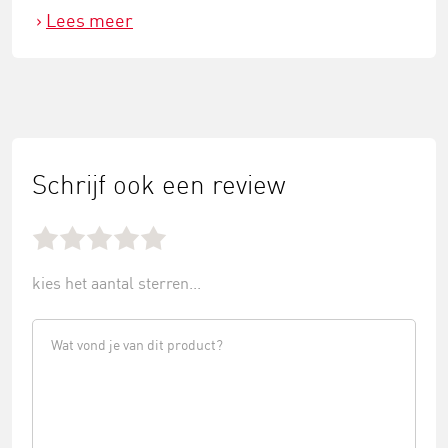
Lees meer
Schrijf ook een review
kies het aantal sterren...