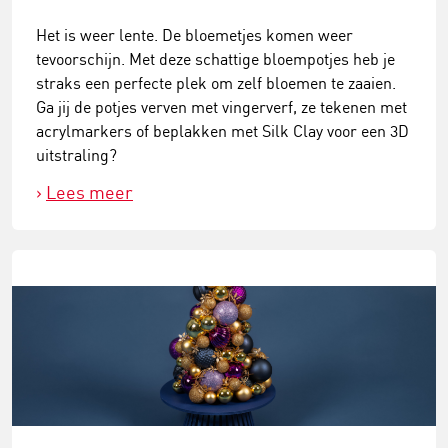
Het is weer lente. De bloemetjes komen weer
tevoorschijn. Met deze schattige bloempotjes heb je
straks een perfecte plek om zelf bloemen te zaaien.
Ga jij de potjes verven met vingerverf, ze tekenen met
acrylmarkers of beplakken met Silk Clay voor een 3D
uitstraling?
Lees meer