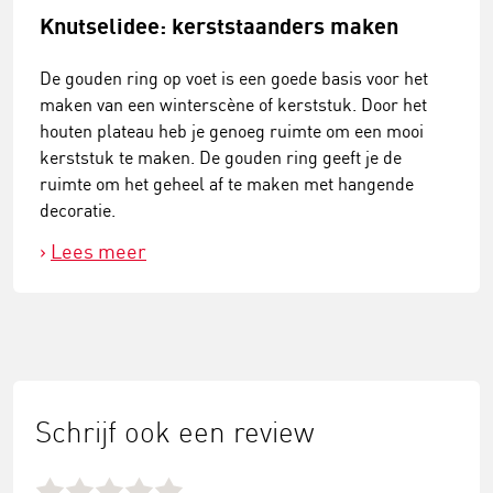
Knutselidee: kerststaanders maken
De gouden ring op voet is een goede basis voor het
maken van een winterscène of kerststuk. Door het
houten plateau heb je genoeg ruimte om een mooi
kerststuk te maken. De gouden ring geeft je de
ruimte om het geheel af te maken met hangende
decoratie.
Lees meer
Schrijf ook een review