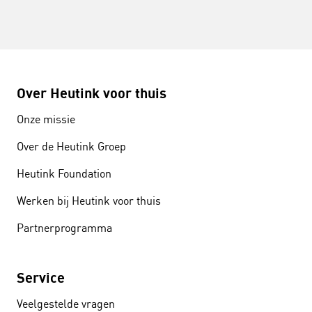
Over Heutink voor thuis
Onze missie
Over de Heutink Groep
Heutink Foundation
Werken bij Heutink voor thuis
Partnerprogramma
Service
Veelgestelde vragen