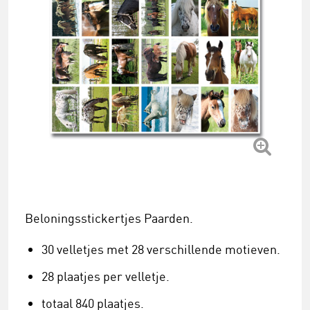
Beloningsstickertjes Paarden.
30 velletjes met 28 verschillende motieven.
28 plaatjes per velletje.
totaal 840 plaatjes.