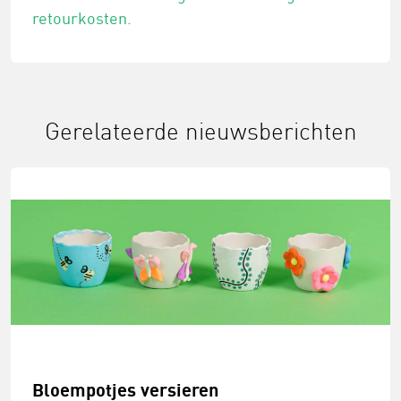
retourkosten.
Gerelateerde nieuwsberichten
Bloempotjes versieren