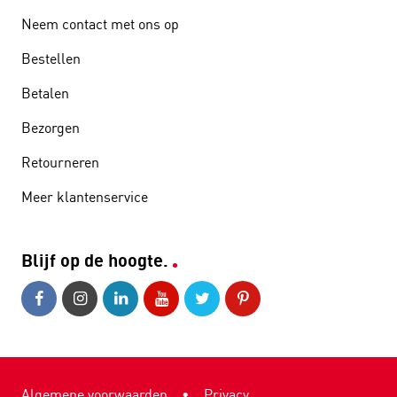
Neem contact met ons op
Bestellen
Betalen
Bezorgen
Retourneren
Meer klantenservice
Blijf op de hoogte.
Algemene voorwaarden
•
Privacy