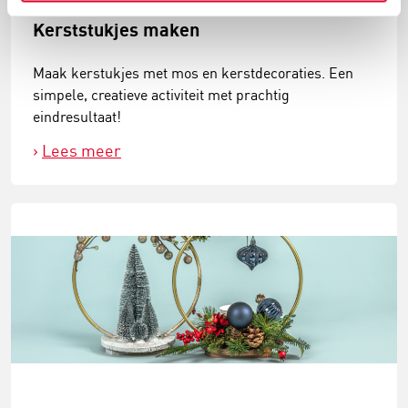
Kerststukjes maken
Maak kerstukjes met mos en kerstdecoraties. Een
simpele, creatieve activiteit met prachtig
eindresultaat!
Lees meer