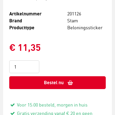
Artikelnummer
201126
Brand
Stam
Producttype
Beloningssticker
€ 11,35
Bestel nu
Voor 15:00 besteld, morgen in huis
Gratis verzending vanaf € 20 en geen