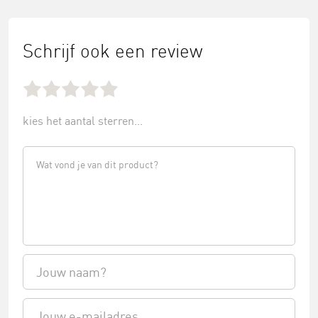
Schrijf ook een review
kies het aantal sterren...