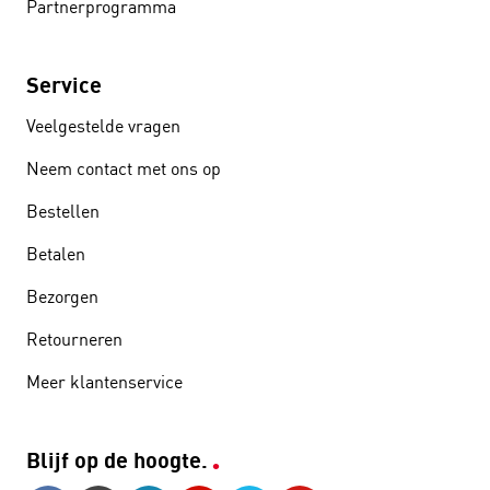
Partnerprogramma
Service
Veelgestelde vragen
Neem contact met ons op
Bestellen
Betalen
Bezorgen
Retourneren
Meer klantenservice
Blijf op de hoogte.