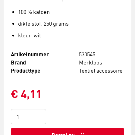
100 % katoen
dikte stof: 250 grams
kleur: wit
Artikelnummer
530545
Brand
Merkloos
Producttype
Textiel accessoire
€ 4,11