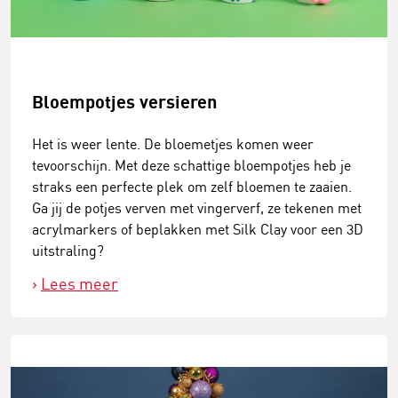
Bloempotjes versieren
Het is weer lente. De bloemetjes komen weer
tevoorschijn. Met deze schattige bloempotjes heb je
straks een perfecte plek om zelf bloemen te zaaien.
Ga jij de potjes verven met vingerverf, ze tekenen met
acrylmarkers of beplakken met Silk Clay voor een 3D
uitstraling?
Lees meer