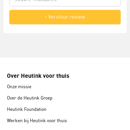
Verstuur review
Over Heutink voor thuis
Onze missie
Over de Heutink Groep
Heutink Foundation
Werken bij Heutink voor thuis