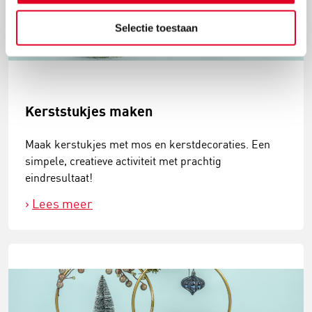
Selectie toestaan
Kerststukjes maken
Maak kerstukjes met mos en kerstdecoraties. Een
simpele, creatieve activiteit met prachtig
eindresultaat!
Lees meer