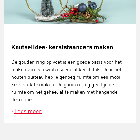
Knutselidee: kerststaanders maken
De gouden ring op voet is een goede basis voor het
maken van een winterscène of kerststuk. Door het
houten plateau heb je genoeg ruimte om een mooi
kerststuk te maken. De gouden ring geeft je de
ruimte om het geheel af te maken met hangende
decoratie.
Lees meer