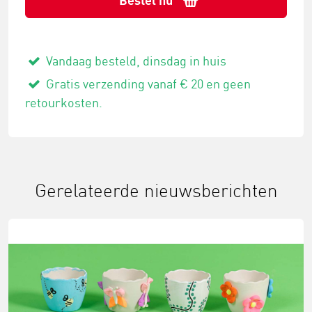
Bestel nu
Vandaag besteld, dinsdag in huis
Gratis verzending vanaf € 20 en geen
retourkosten.
Gerelateerde nieuwsberichten