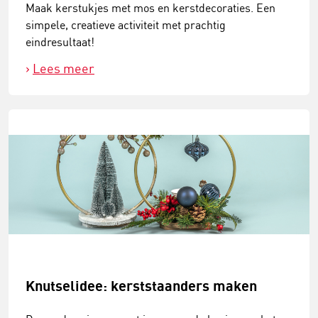
Maak kerstukjes met mos en kerstdecoraties. Een
simpele, creatieve activiteit met prachtig
eindresultaat!
Lees meer
Knutselidee: kerststaanders maken