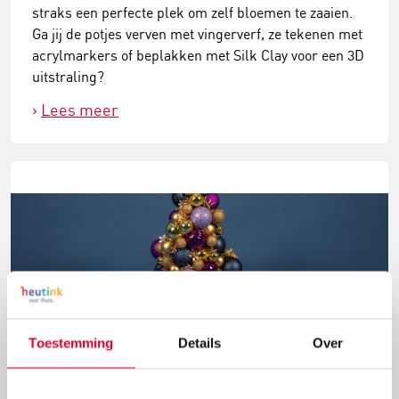
straks een perfecte plek om zelf bloemen te zaaien.
Ga jij de potjes verven met vingerverf, ze tekenen met
acrylmarkers of beplakken met Silk Clay voor een 3D
uitstraling?
Lees meer
Toestemming
Details
Over
Knutselidee: kerstballenboom maken