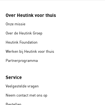
Over Heutink voor thuis
Onze missie
Over de Heutink Groep
Heutink Foundation
Werken bij Heutink voor thuis
Partnerprogramma
Service
Veelgestelde vragen
Neem contact met ons op
Bestellen