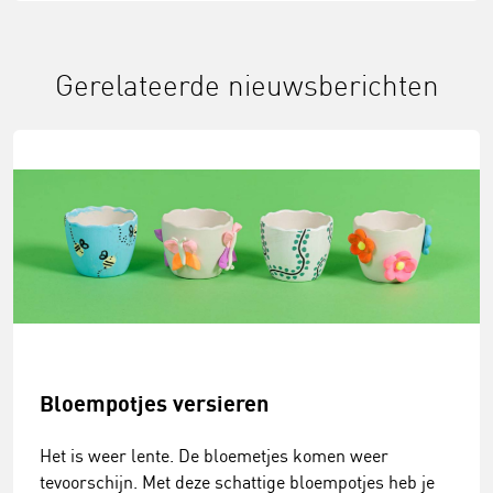
Gerelateerde nieuwsberichten
Bloempotjes versieren
Het is weer lente. De bloemetjes komen weer
tevoorschijn. Met deze schattige bloempotjes heb je