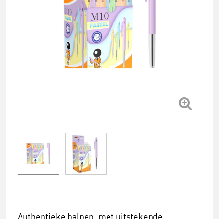
Authentieke balpen, met uitstekende