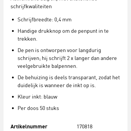
schrijfkwaliteiten
Schrijfbreedte: 0,4 mm
Handige drukknop om de penpunt in te
trekken.
De pen is ontworpen voor langdurig
schrijven; hij schrijft 2 x langer dan andere
veelgebruikte balpennen.
De behuizing is deels transparant, zodat het
duidelijk is wanneer de inkt op is.
Kleur inkt: blauw
Per doos 50 stuks
Artikelnummer
170818