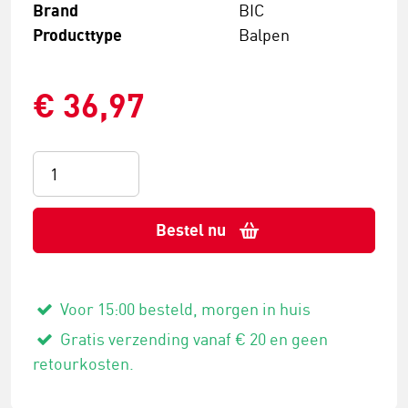
Brand
BIC
Producttype
Balpen
€ 36,97
Bestel nu
Voor 15:00 besteld, morgen in huis
Gratis verzending vanaf € 20 en geen
retourkosten.