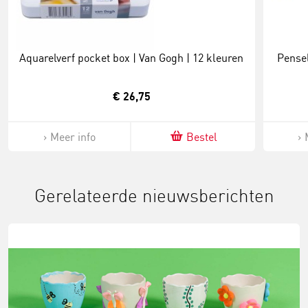
Aquarelverf pocket box | Van Gogh | 12 kleuren
Pensel
€ 26,75
Meer info
Bestel
Gerelateerde nieuwsberichten