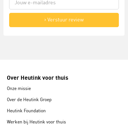
Verstuur review
Over Heutink voor thuis
Onze missie
Over de Heutink Groep
Heutink Foundation
Werken bij Heutink voor thuis