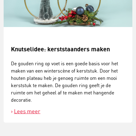
Knutselidee: kerststaanders maken
De gouden ring op voet is een goede basis voor het
maken van een winterscène of kerststuk. Door het
houten plateau heb je genoeg ruimte om een mooi
kerststuk te maken. De gouden ring geeft je de
ruimte om het geheel af te maken met hangende
decoratie.
Lees meer