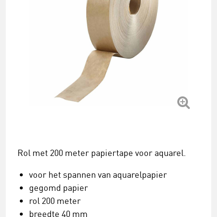
Rol met 200 meter papiertape voor aquarel.
voor het spannen van aquarelpapier
gegomd papier
rol 200 meter
breedte 40 mm