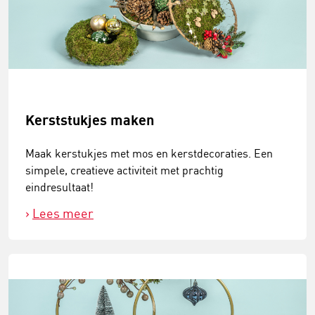
Kerststukjes maken
Maak kerstukjes met mos en kerstdecoraties. Een
simpele, creatieve activiteit met prachtig
eindresultaat!
Lees meer