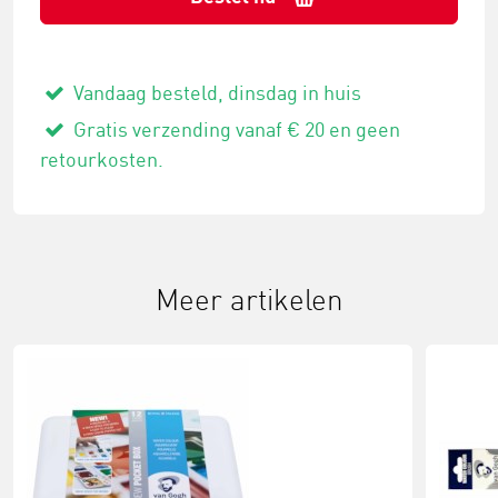
Vandaag besteld, dinsdag in huis
Gratis verzending vanaf € 20 en geen
retourkosten.
Meer artikelen