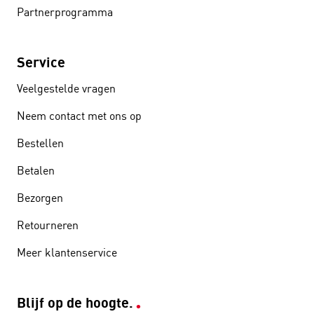
Partnerprogramma
Service
Veelgestelde vragen
Neem contact met ons op
Bestellen
Betalen
Bezorgen
Retourneren
Meer klantenservice
Blijf op de hoogte.