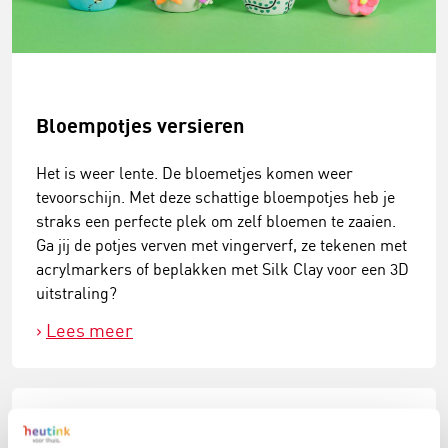
Bloempotjes versieren
Het is weer lente. De bloemetjes komen weer
tevoorschijn. Met deze schattige bloempotjes heb je
straks een perfecte plek om zelf bloemen te zaaien.
Ga jij de potjes verven met vingerverf, ze tekenen met
acrylmarkers of beplakken met Silk Clay voor een 3D
uitstraling?
Lees meer