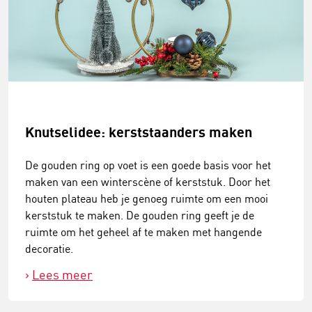
Knutselidee: kerststaanders maken
De gouden ring op voet is een goede basis voor het
maken van een winterscène of kerststuk. Door het
houten plateau heb je genoeg ruimte om een mooi
kerststuk te maken. De gouden ring geeft je de
ruimte om het geheel af te maken met hangende
decoratie.
Lees meer