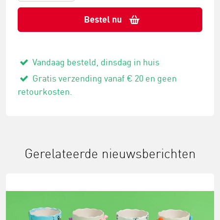
Bestel nu
Vandaag besteld, dinsdag in huis
Gratis verzending vanaf € 20 en geen
retourkosten.
Gerelateerde nieuwsberichten