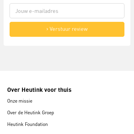
Verstuur review
Over Heutink voor thuis
Onze missie
Over de Heutink Groep
Heutink Foundation