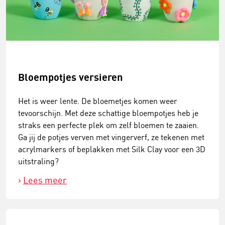
Bloempotjes versieren
Het is weer lente. De bloemetjes komen weer
tevoorschijn. Met deze schattige bloempotjes heb je
straks een perfecte plek om zelf bloemen te zaaien.
Ga jij de potjes verven met vingerverf, ze tekenen met
acrylmarkers of beplakken met Silk Clay voor een 3D
uitstraling?
Lees meer