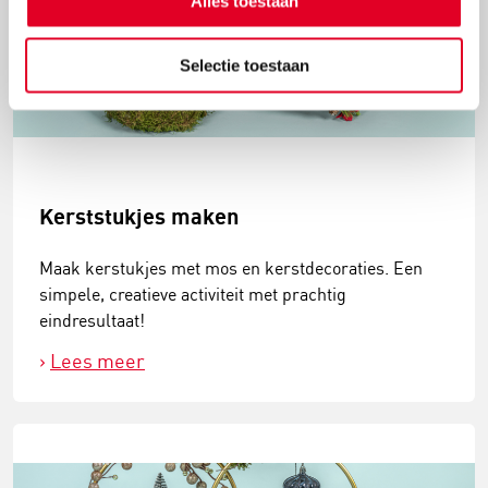
Alles toestaan
Selectie toestaan
Kerststukjes maken
Maak kerstukjes met mos en kerstdecoraties. Een
simpele, creatieve activiteit met prachtig
eindresultaat!
Lees meer