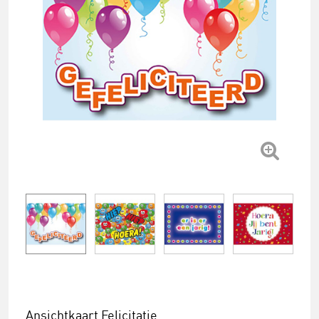
Ansichtkaart Felicitatie.