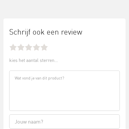
Schrijf ook een review
kies het aantal sterren...