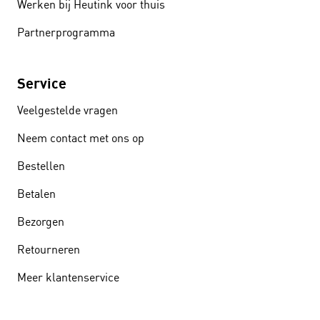
Werken bij Heutink voor thuis
Partnerprogramma
Service
Veelgestelde vragen
Neem contact met ons op
Bestellen
Betalen
Bezorgen
Retourneren
Meer klantenservice