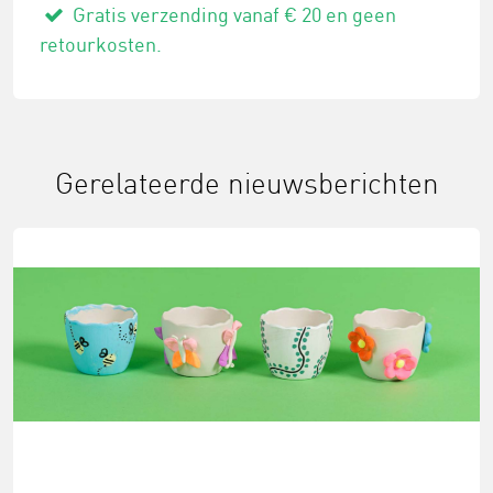
Gratis verzending vanaf € 20 en geen
retourkosten.
Gerelateerde nieuwsberichten