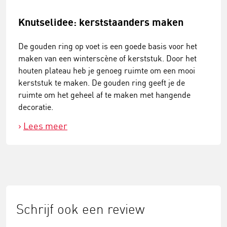
Knutselidee: kerststaanders maken
De gouden ring op voet is een goede basis voor het
maken van een winterscène of kerststuk. Door het
houten plateau heb je genoeg ruimte om een mooi
kerststuk te maken. De gouden ring geeft je de
ruimte om het geheel af te maken met hangende
decoratie.
Lees meer
Schrijf ook een review