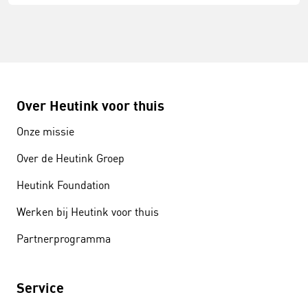
Over Heutink voor thuis
Onze missie
Over de Heutink Groep
Heutink Foundation
Werken bij Heutink voor thuis
Partnerprogramma
Service