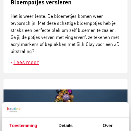
Bloempotjes versieren
Het is weer lente. De bloemetjes komen weer
tevoorschijn. Met deze schattige bloempotjes heb je
straks een perfecte plek om zelf bloemen te zaaien.
Ga jij de potjes verven met vingerverf, ze tekenen met
acrylmarkers of beplakken met Silk Clay voor een 3D
uitstraling?
Lees meer
Toestemming
Details
Over