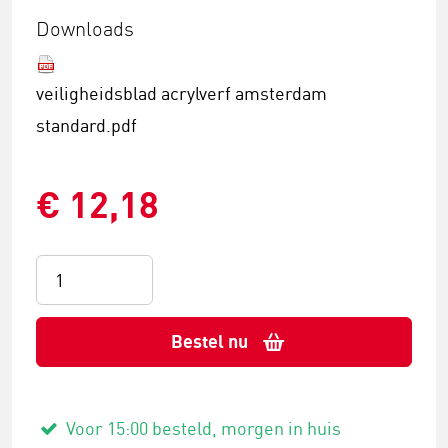
Downloads
veiligheidsblad acrylverf amsterdam
standard.pdf
€ 12,18
Bestel nu
Voor 15:00 besteld, morgen in huis