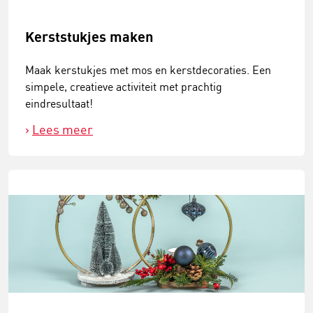
Kerststukjes maken
Maak kerstukjes met mos en kerstdecoraties. Een
simpele, creatieve activiteit met prachtig
eindresultaat!
Lees meer