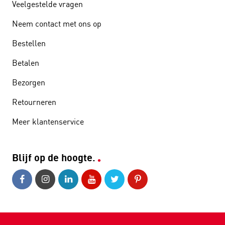
Veelgestelde vragen
Neem contact met ons op
Bestellen
Betalen
Bezorgen
Retourneren
Meer klantenservice
Blijf op de hoogte.