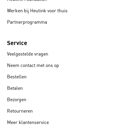
Werken bij Heutink voor thuis
Partnerprogramma
Service
Veelgestelde vragen
Neem contact met ons op
Bestellen
Betalen
Bezorgen
Retourneren
Meer klantenservice