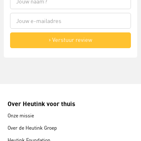
Verstuur review
Over Heutink voor thuis
Onze missie
Over de Heutink Groep
Heutink Foundation