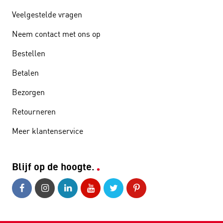
Veelgestelde vragen
Neem contact met ons op
Bestellen
Betalen
Bezorgen
Retourneren
Meer klantenservice
Blijf op de hoogte.