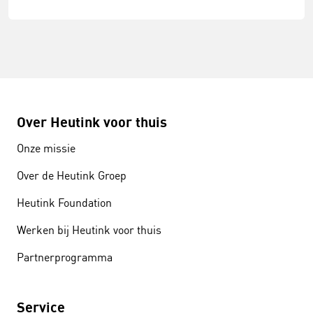
Over Heutink voor thuis
Onze missie
Over de Heutink Groep
Heutink Foundation
Werken bij Heutink voor thuis
Partnerprogramma
Service