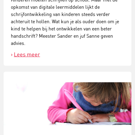
opkomst van digitale leermiddelen lijkt de
schrijfontwikkeling van kinderen steeds verder
achteruit te hollen. Wat kun je als ouder doen om je
kind te helpen bij het ontwikkelen van een beter
handschrift? Meester Sander en juf Sanne geven
advies.
Lees meer