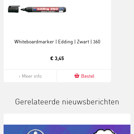
Whiteboardmarker | Edding | Zwart | 360
€ 3,45
Meer info
Bestel
Gerelateerde nieuwsberichten