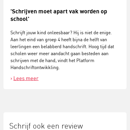
'Schrijven moet apart vak worden op
school'
Schrijft jouw kind onleesbaar? Hij is niet de enige.
Aan het eind van groep 4 heeft bijna de helft van
leerlingen een belabberd handschrift. Hoog tijd dat
scholen weer meer aandacht gaan besteden aan
schrijven met de hand, vindt het Platform
Handschriftontwikkling.
Lees meer
Schrijf ook een review