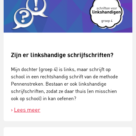
Zijn er linkshandige schrijfschriften?
Mijn dochter (groep 4) is links, maar schrijft op
school in een rechtshandig schrift van de methode
Pennenstreken. Bestaan er ook linkshandige
schrijfschriften, zodat ze daar thuis (en misschien
ook op school) in kan oefenen?
Lees meer