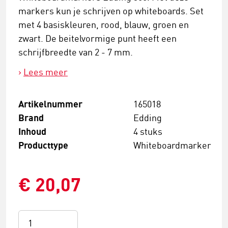
markers kun je schrijven op whiteboards. Set
met 4 basiskleuren, rood, blauw, groen en
zwart. De beitelvormige punt heeft een
schrijfbreedte van 2 - 7 mm.
Lees meer
Artikelnummer
165018
Brand
Edding
Inhoud
4 stuks
Producttype
Whiteboardmarker
€ 20,07