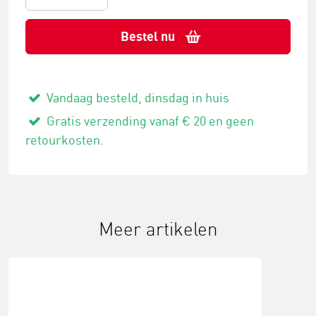
Bestel nu
Vandaag besteld, dinsdag in huis
Gratis verzending vanaf € 20 en geen
retourkosten.
Meer artikelen