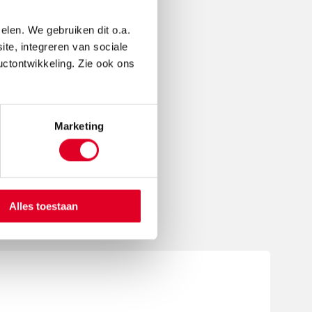
oires
elen. We gebruiken dit o.a.
ite, integreren van sociale
uctontwikkeling. Zie ook ons
Marketing
Alles toestaan