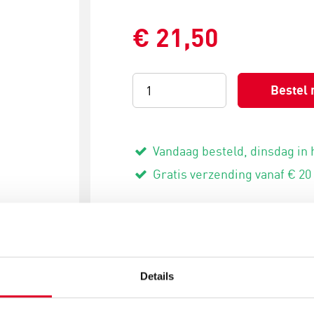
€ 21,50
Bestel 
Vandaag besteld, dinsdag in 
Gratis verzending vanaf € 20
Meer artikelen
Details