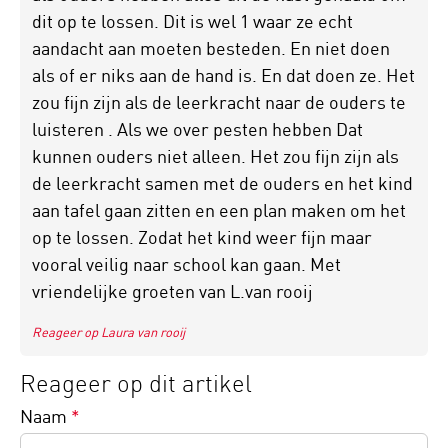
dit op te lossen. Dit is wel 1 waar ze echt
aandacht aan moeten besteden. En niet doen
als of er niks aan de hand is. En dat doen ze. Het
zou fijn zijn als de leerkracht naar de ouders te
luisteren . Als we over pesten hebben Dat
kunnen ouders niet alleen. Het zou fijn zijn als
de leerkracht samen met de ouders en het kind
aan tafel gaan zitten en een plan maken om het
op te lossen. Zodat het kind weer fijn maar
vooral veilig naar school kan gaan. Met
vriendelijke groeten van L.van rooij
Reageer op Laura van rooij
Reageer op dit artikel
Naam
*