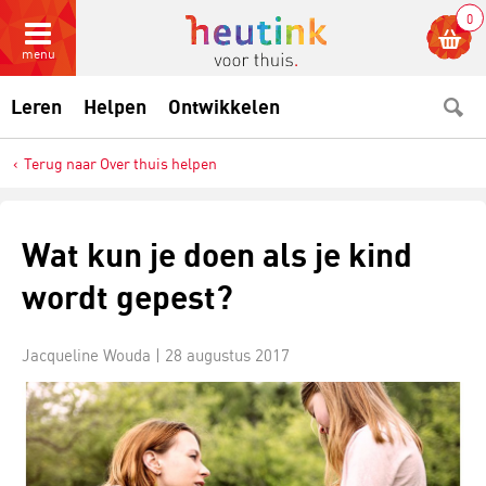
0
menu
Leren
Helpen
Ontwikkelen
Terug naar Over thuis helpen
Wat kun je doen als je kind
wordt gepest?
Jacqueline Wouda |
28 augustus 2017