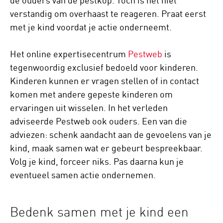
de ouders van de pestkop. Toch is het niet
verstandig om overhaast te reageren. Praat eerst
met je kind voordat je actie onderneemt.
Het online expertisecentrum
Pestweb
is
tegenwoordig exclusief bedoeld voor kinderen.
Kinderen kunnen er vragen stellen of in contact
komen met andere gepeste kinderen om
ervaringen uit wisselen. In het verleden
adviseerde Pestweb ook ouders. Een van die
adviezen: schenk aandacht aan de gevoelens van je
kind, maak samen wat er gebeurt bespreekbaar.
Volg je kind, forceer niks. Pas daarna kun je
eventueel samen actie ondernemen.
Bedenk samen met je kind een