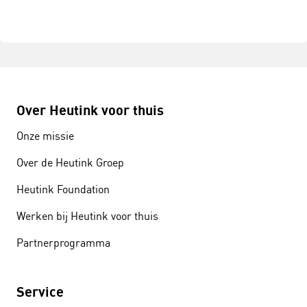
Over Heutink voor thuis
Onze missie
Over de Heutink Groep
Heutink Foundation
Werken bij Heutink voor thuis
Partnerprogramma
Service