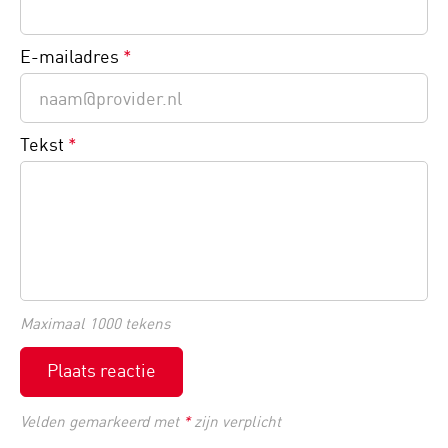
E-mailadres
*
Tekst
*
Maximaal 1000 tekens
Plaats reactie
Velden gemarkeerd met
*
zijn verplicht