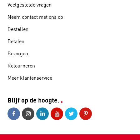
Veelgestelde vragen
Neem contact met ons op
Bestellen
Betalen
Bezorgen
Retourneren
Meer klantenservice
Blijf op de hoogte.