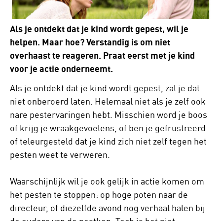
Als je ontdekt dat je kind wordt gepest, wil je
helpen. Maar hoe? Verstandig is om niet
overhaast te reageren. Praat eerst met je kind
voor je actie onderneemt.
Als je ontdekt dat je kind wordt gepest, zal je dat
niet onberoerd laten. Helemaal niet als je zelf ook
nare pestervaringen hebt. Misschien word je boos
of krijg je wraakgevoelens, of ben je gefrustreerd
of teleurgesteld dat je kind zich niet zelf tegen het
pesten weet te verweren.
Waarschijnlijk wil je ook gelijk in actie komen om
het pesten te stoppen: op hoge poten naar de
directeur, of diezelfde avond nog verhaal halen bij