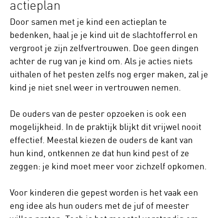
actieplan
Door samen met je kind een actieplan te
bedenken, haal je je kind uit de slachtofferrol en
vergroot je zijn zelfvertrouwen. Doe geen dingen
achter de rug van je kind om. Als je acties niets
uithalen of het pesten zelfs nog erger maken, zal je
kind je niet snel weer in vertrouwen nemen.
De ouders van de pester opzoeken is ook een
mogelijkheid. In de praktijk blijkt dit vrijwel nooit
effectief. Meestal kiezen de ouders de kant van
hun kind, ontkennen ze dat hun kind pest of ze
zeggen: je kind moet meer voor zichzelf opkomen.
Voor kinderen die gepest worden is het vaak een
eng idee als hun ouders met de juf of meester