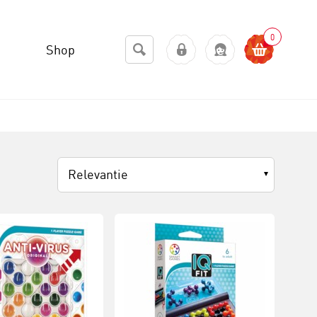
0
Shop
Relevantie