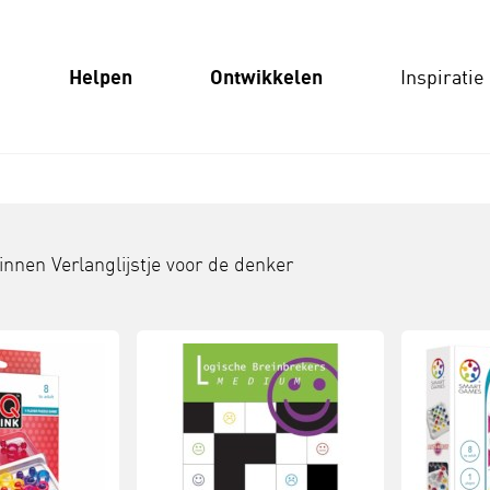
Helpen
Ontwikkelen
Inspiratie
binnen
Verlanglijstje voor de denker