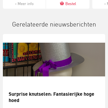
Meer info
Bestel
Gerelateerde nieuwsberichten
Surprise knutselen: Fantasierijke hoge
hoed