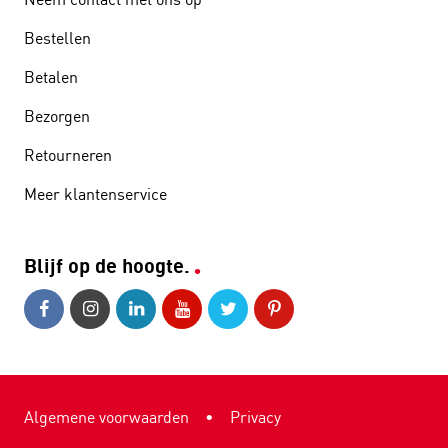
Bestellen
Betalen
Bezorgen
Retourneren
Meer klantenservice
Blijf op de hoogte.
Algemene voorwaarden
•
Privacy