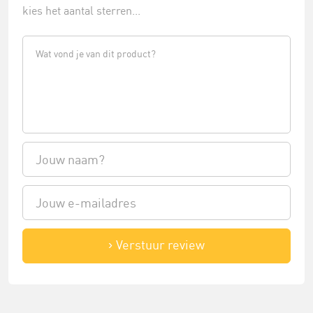
kies het aantal sterren...
Verstuur review