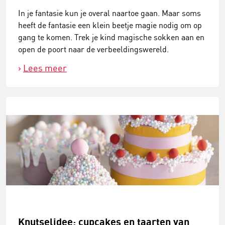
In je fantasie kun je overal naartoe gaan. Maar soms
heeft de fantasie een klein beetje magie nodig om op
gang te komen. Trek je kind magische sokken aan en
open de poort naar de verbeeldingswereld.
Lees meer
Knutselidee: cupcakes en taarten van