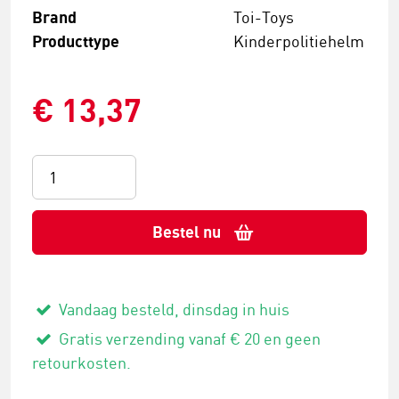
Brand
Toi-Toys
Producttype
Kinderpolitiehelm
€ 13,37
Bestel nu
Vandaag besteld, dinsdag in huis
Gratis verzending vanaf € 20 en geen
retourkosten.