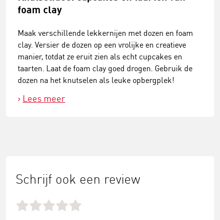
foam clay
Maak verschillende lekkernijen met dozen en foam
clay. Versier de dozen op een vrolijke en creatieve
manier, totdat ze eruit zien als echt cupcakes en
taarten. Laat de foam clay goed drogen. Gebruik de
dozen na het knutselen als leuke opbergplek!
Lees meer
Schrijf ook een review