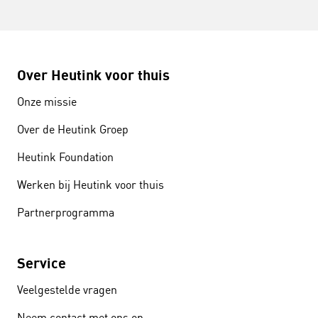
Over Heutink voor thuis
Onze missie
Over de Heutink Groep
Heutink Foundation
Werken bij Heutink voor thuis
Partnerprogramma
Service
Veelgestelde vragen
Neem contact met ons op