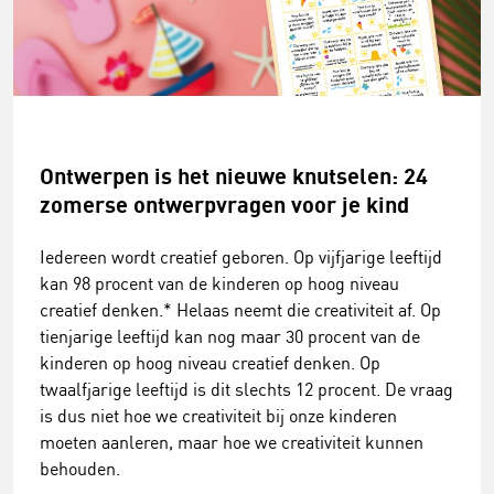
Ontwerpen is het nieuwe knutselen: 24
zomerse ontwerpvragen voor je kind
Iedereen wordt creatief geboren. Op vijfjarige leeftijd
kan 98 procent van de kinderen op hoog niveau
creatief denken.* Helaas neemt die creativiteit af. Op
tienjarige leeftijd kan nog maar 30 procent van de
kinderen op hoog niveau creatief denken. Op
twaalfjarige leeftijd is dit slechts 12 procent. De vraag
is dus niet hoe we creativiteit bij onze kinderen
moeten aanleren, maar hoe we creativiteit kunnen
behouden.