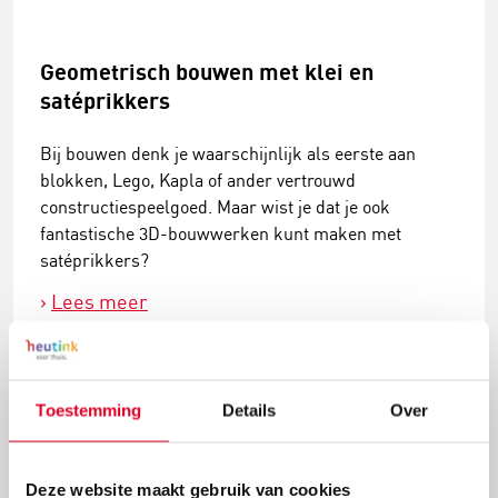
Geometrisch bouwen met klei en
satéprikkers
Bij bouwen denk je waarschijnlijk als eerste aan
blokken, Lego, Kapla of ander vertrouwd
constructiespeelgoed. Maar wist je dat je ook
fantastische 3D-bouwwerken kunt maken met
satéprikkers?
Lees meer
Toestemming
Details
Over
Deze website maakt gebruik van cookies