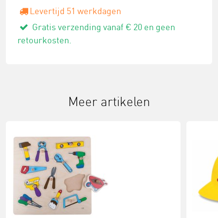
Levertijd 51 werkdagen
Gratis verzending vanaf € 20 en geen
retourkosten.
Meer artikelen