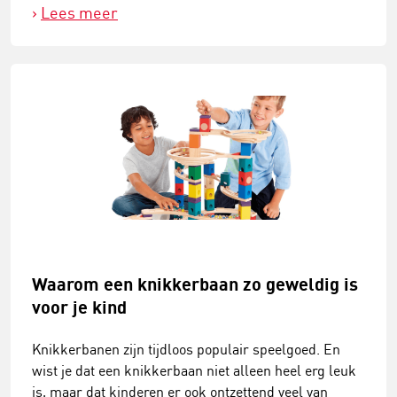
Lees meer
Waarom een knikkerbaan zo geweldig is
voor je kind
Knikkerbanen zijn tijdloos populair speelgoed. En
wist je dat een knikkerbaan niet alleen heel erg leuk
is, maar dat kinderen er ook ontzettend veel van