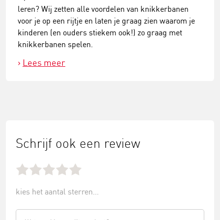
leren? Wij zetten alle voordelen van knikkerbanen
voor je op een rijtje en laten je graag zien waarom je
kinderen (en ouders stiekem ook!) zo graag met
knikkerbanen spelen.
Lees meer
Schrijf ook een review
kies het aantal sterren...