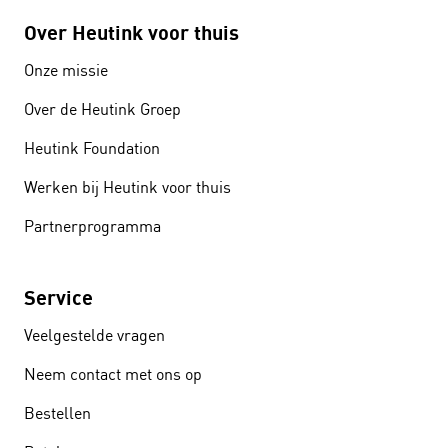
Over Heutink voor thuis
Onze missie
Over de Heutink Groep
Heutink Foundation
Werken bij Heutink voor thuis
Partnerprogramma
Service
Veelgestelde vragen
Neem contact met ons op
Bestellen