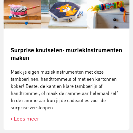
Surprise knutselen: muziekinstrumenten
maken
Maak je eigen muziekinstrumenten met deze
tamboerijnen, handtrommels of met een kartonnen
koker! Bestel de kant en klare tamboerijn of
handtrommel, of maak de rammelaar helemaal zelf.
In de rammelaar kun jij de cadeautjes voor de
surprise verstoppen.
Lees meer