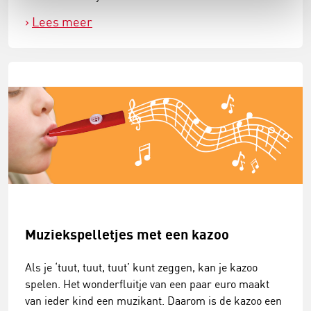
Lees meer
Muziekspelletjes met een kazoo
Als je ‘tuut, tuut, tuut’ kunt zeggen, kan je kazoo
spelen. Het wonderfluitje van een paar euro maakt
van ieder kind een muzikant. Daarom is de kazoo een