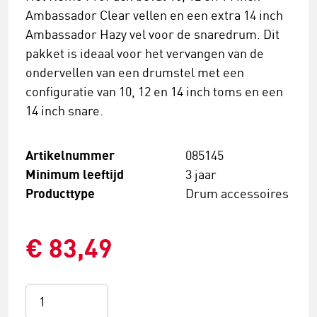
Ambassador Clear vellen en een extra 14 inch
Ambassador Hazy vel voor de snaredrum. Dit
pakket is ideaal voor het vervangen van de
ondervellen van een drumstel met een
configuratie van 10, 12 en 14 inch toms en een
14 inch snare.
Artikelnummer
085145
Minimum leeftijd
3 jaar
Producttype
Drum accessoires
€ 83,49