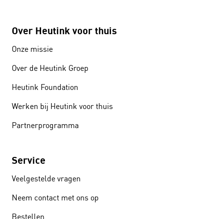
Over Heutink voor thuis
Onze missie
Over de Heutink Groep
Heutink Foundation
Werken bij Heutink voor thuis
Partnerprogramma
Service
Veelgestelde vragen
Neem contact met ons op
Bestellen