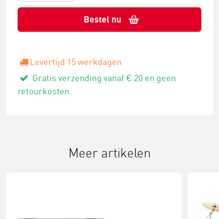
Bestel nu
Levertijd 15 werkdagen
Gratis verzending vanaf € 20 en geen
retourkosten.
Meer artikelen