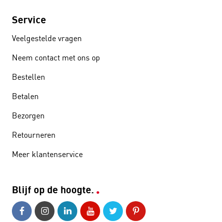
Service
Veelgestelde vragen
Neem contact met ons op
Bestellen
Betalen
Bezorgen
Retourneren
Meer klantenservice
Blijf op de hoogte.