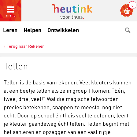
0
menu
Leren
Helpen
Ontwikkelen
Terug naar Rekenen
Tellen
Tellen is de basis van rekenen. Veel kleuters kunnen
al een beetje tellen als ze in groep 1 komen. “Eén,
twee, drie, veel!” Wat die magische telwoorden
precies betekenen, snappen ze meestal nog niet
echt. Door op school én thuis veel te oefenen, leert
je kleuter gaandeweg écht tellen. Tellen begint met
het aanleren en opzeggen van een vast rijtje