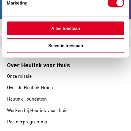
REKENWERK.
Marketing
Alles toestaan
Selectie toestaan
Over Heutink voor thuis
Onze missie
Over de Heutink Groep
Heutink Foundation
Werken bij Heutink voor thuis
Partnerprogramma