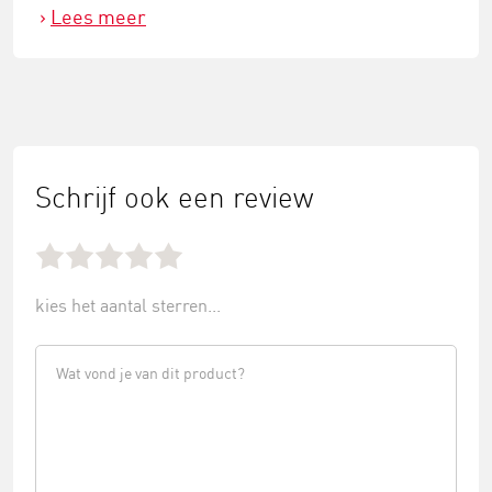
Lees meer
Schrijf ook een review
kies het aantal sterren...