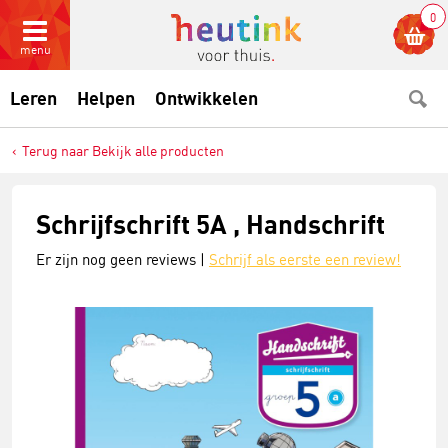
0
menu
Leren
Helpen
Ontwikkelen
Terug naar Bekijk alle producten
Schrijfschrift 5A , Handschrift
Er zijn nog geen reviews |
Schrijf als eerste een review!