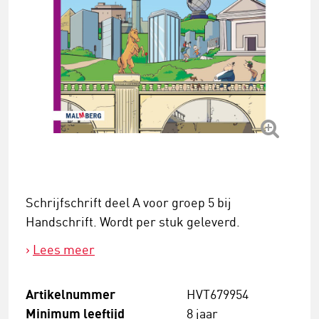
Schrijfschrift deel A voor groep 5 bij
Handschrift. Wordt per stuk geleverd.
Lees meer
Artikelnummer
HVT679954
Minimum leeftijd
8 jaar