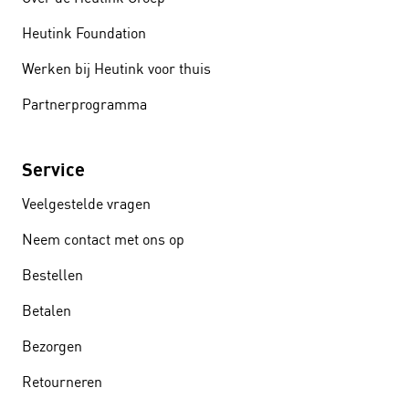
Heutink Foundation
Werken bij Heutink voor thuis
Partnerprogramma
Service
Veelgestelde vragen
Neem contact met ons op
Bestellen
Betalen
Bezorgen
Retourneren