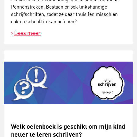
Pennenstreken. Bestaan er ook linkshandige
schrijfschriften, zodat ze daar thuis (en misschien
ook op school) in kan oefenen?
Lees meer
Welk oefenboek is geschikt om mijn kind
netter te leren schrijven?