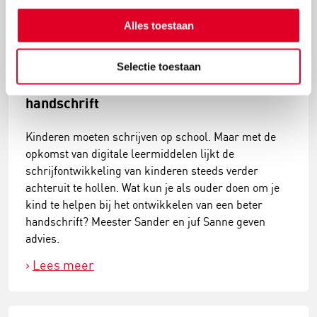
Alles toestaan
Selectie toestaan
Wat staat daar? Tips voor een beter
handschrift
Kinderen moeten schrijven op school. Maar met de
opkomst van digitale leermiddelen lijkt de
schrijfontwikkeling van kinderen steeds verder
achteruit te hollen. Wat kun je als ouder doen om je
kind te helpen bij het ontwikkelen van een beter
handschrift? Meester Sander en juf Sanne geven
advies.
Lees meer