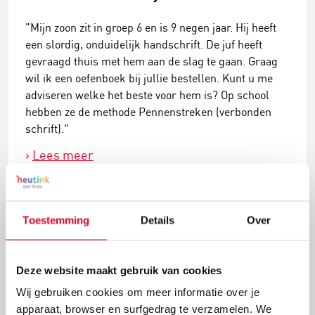
"Mijn zoon zit in groep 6 en is 9 negen jaar. Hij heeft
een slordig, onduidelijk handschrift. De juf heeft
gevraagd thuis met hem aan de slag te gaan. Graag
wil ik een oefenboek bij jullie bestellen. Kunt u me
adviseren welke het beste voor hem is? Op school
hebben ze de methode Pennenstreken (verbonden
schrift)."
Lees meer
Toestemming
Details
Over
Deze website maakt gebruik van cookies
Wij gebruiken cookies om meer informatie over je
apparaat, browser en surfgedrag te verzamelen. We