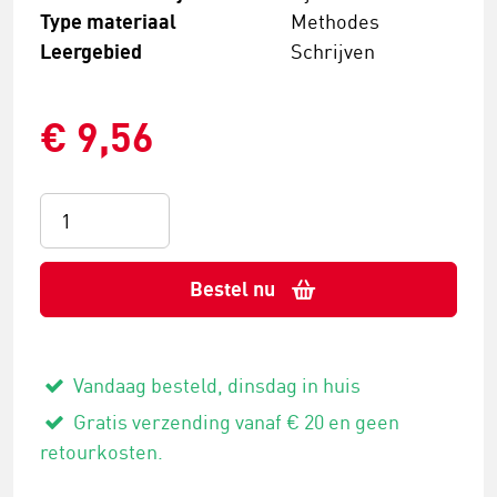
Type materiaal
Methodes
Leergebied
Schrijven
€ 9,56
Bestel nu
Vandaag besteld, dinsdag in huis
Gratis verzending vanaf € 20 en geen
retourkosten.