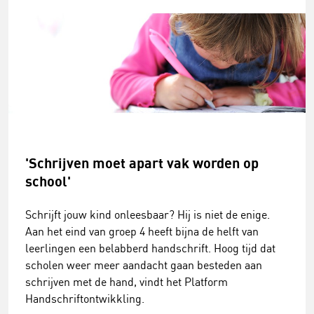
'Schrijven moet apart vak worden op
school'
Schrijft jouw kind onleesbaar? Hij is niet de enige.
Aan het eind van groep 4 heeft bijna de helft van
leerlingen een belabberd handschrift. Hoog tijd dat
scholen weer meer aandacht gaan besteden aan
schrijven met de hand, vindt het Platform
Handschriftontwikkling.