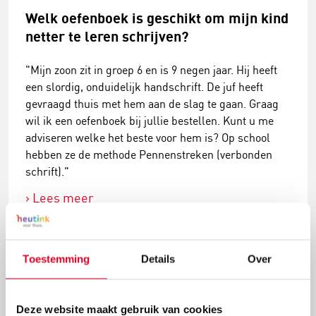
Welk oefenboek is geschikt om mijn kind
netter te leren schrijven?
"Mijn zoon zit in groep 6 en is 9 negen jaar. Hij heeft
een slordig, onduidelijk handschrift. De juf heeft
gevraagd thuis met hem aan de slag te gaan. Graag
wil ik een oefenboek bij jullie bestellen. Kunt u me
adviseren welke het beste voor hem is? Op school
hebben ze de methode Pennenstreken (verbonden
schrift)."
Lees meer
Toestemming
Details
Over
Deze website maakt gebruik van cookies