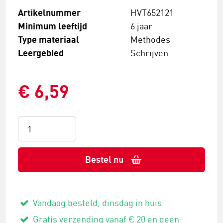
Artikelnummer
HVT652121
Minimum leeftijd
6 jaar
Type materiaal
Methodes
Leergebied
Schrijven
€ 6,59
Bestel nu
Vandaag besteld, dinsdag in huis
Gratis verzending vanaf € 20 en geen