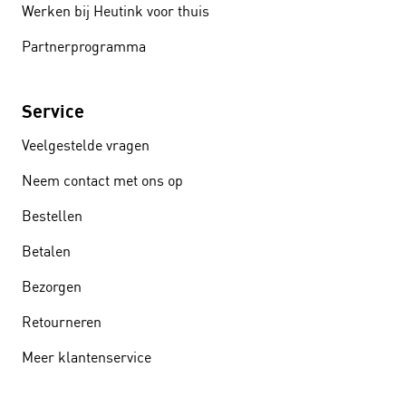
Werken bij Heutink voor thuis
Partnerprogramma
Service
Veelgestelde vragen
Neem contact met ons op
Bestellen
Betalen
Bezorgen
Retourneren
Meer klantenservice