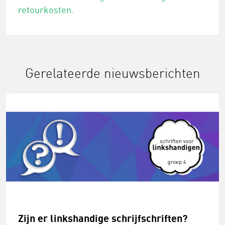
retourkosten.
Gerelateerde nieuwsberichten
Zijn er linkshandige schrijfschriften?