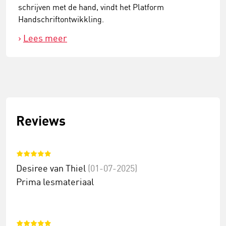
schrijven met de hand, vindt het Platform
Handschriftontwikkling.
Lees meer
Reviews
Desiree van Thiel
(01-07-2025)
Prima lesmateriaal