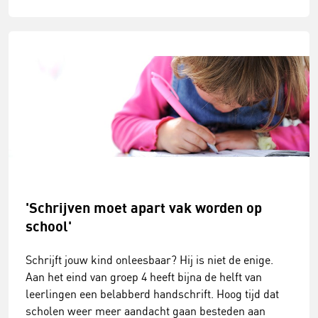
'Schrijven moet apart vak worden op
school'
Schrijft jouw kind onleesbaar? Hij is niet de enige.
Aan het eind van groep 4 heeft bijna de helft van
leerlingen een belabberd handschrift. Hoog tijd dat
scholen weer meer aandacht gaan besteden aan