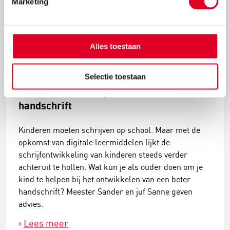
Marketing
Alles toestaan
Selectie toestaan
Wat staat daar? Tips voor een beter
handschrift
Kinderen moeten schrijven op school. Maar met de
opkomst van digitale leermiddelen lijkt de
schrijfontwikkeling van kinderen steeds verder
achteruit te hollen. Wat kun je als ouder doen om je
kind te helpen bij het ontwikkelen van een beter
handschrift? Meester Sander en juf Sanne geven
advies.
Lees meer