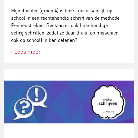
Mijn dochter (groep 4) is links, maar schrijft op
school in een rechtshandig schrift van de methode
Pennenstreken. Bestaan er ook linkshandige
schrijfschriften, zodat ze daar thuis (en misschien
ook op school) in kan oefenen?
Lees meer