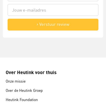
Verstuur review
Over Heutink voor thuis
Onze missie
Over de Heutink Groep
Heutink Foundation