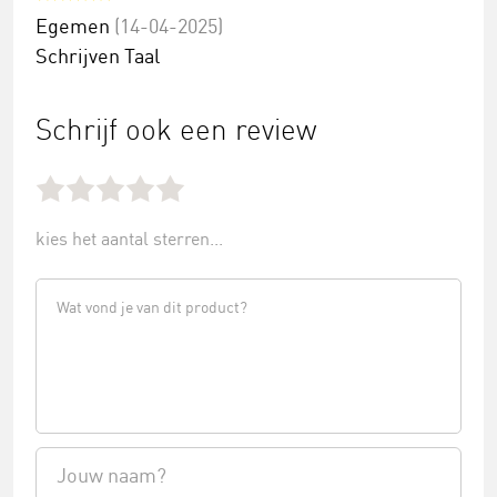
Egemen
(14-04-2025)
Schrijven Taal
Schrijf ook een review
kies het aantal sterren...