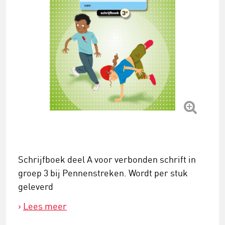
Schrijfboek deel A voor verbonden schrift in
groep 3 bij Pennenstreken. Wordt per stuk
geleverd
Lees meer