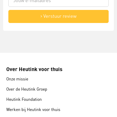
Verstuur review
Over Heutink voor thuis
Onze missie
Over de Heutink Groep
Heutink Foundation
Werken bij Heutink voor thuis