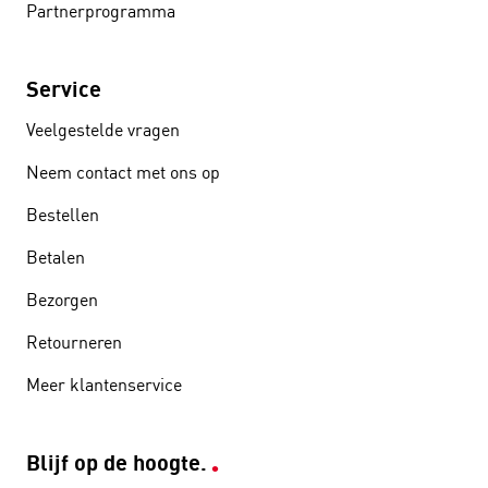
Partnerprogramma
Service
Veelgestelde vragen
Neem contact met ons op
Bestellen
Betalen
Bezorgen
Retourneren
Meer klantenservice
Blijf op de hoogte.