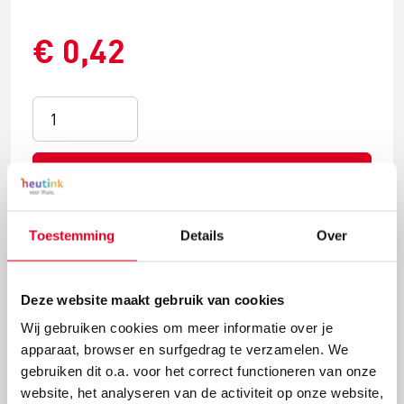
€ 0,42
Bestel nu
Toestemming
Details
Over
Vandaag besteld, dinsdag in huis
Gratis verzending vanaf € 20 en geen
Deze website maakt gebruik van cookies
retourkosten.
Wij gebruiken cookies om meer informatie over je
apparaat, browser en surfgedrag te verzamelen. We
gebruiken dit o.a. voor het correct functioneren van onze
website, het analyseren van de activiteit op onze website,