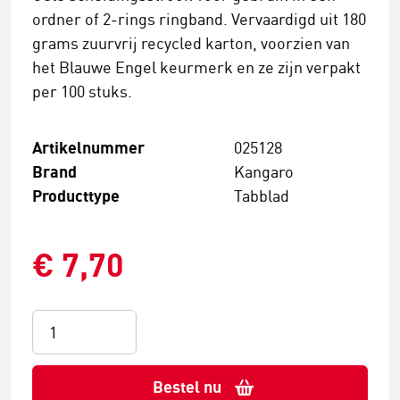
ordner of 2-rings ringband. Vervaardigd uit 180
grams zuurvrij recycled karton, voorzien van
het Blauwe Engel keurmerk en ze zijn verpakt
per 100 stuks.
Artikelnummer
025128
Brand
Kangaro
Producttype
Tabblad
€ 7,70
Bestel nu