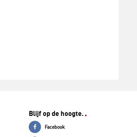
Blijf op de hoogte.
Facebook