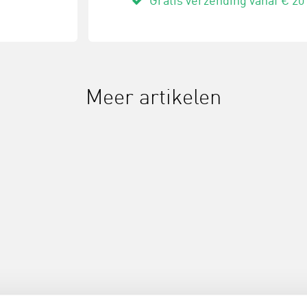
Gratis verzending vanaf € 20
Meer artikelen