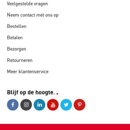
Veelgestelde vragen
Neem contact met ons op
Bestellen
Betalen
Bezorgen
Retourneren
Meer klantenservice
Blijf op de hoogte.