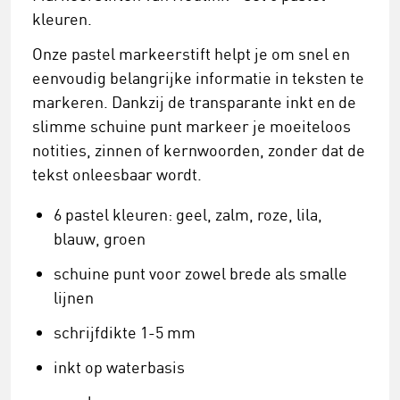
kleuren.
Onze pastel markeerstift helpt je om snel en
eenvoudig belangrijke informatie in teksten te
markeren. Dankzij de transparante inkt en de
slimme schuine punt markeer je moeiteloos
notities, zinnen of kernwoorden, zonder dat de
tekst onleesbaar wordt.
6 pastel kleuren: geel, zalm, roze, lila,
blauw, groen
schuine punt voor zowel brede als smalle
lijnen
schrijfdikte 1-5 mm
inkt op waterbasis