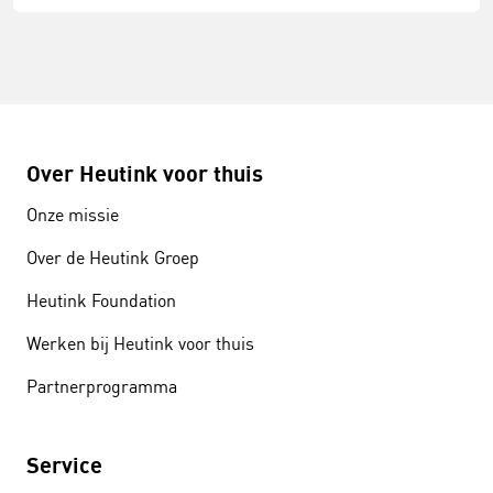
Over Heutink voor thuis
Onze missie
Over de Heutink Groep
Heutink Foundation
Werken bij Heutink voor thuis
Partnerprogramma
Service