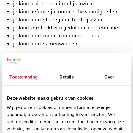
je kind traint het ruimtelijk inzicht
je kind oefent zijn motorische vaardigheden
je kind leert strategieën toe te passen
je kind versterkt zijn geduld en concentratie
je kind leert meer over constructies
je kind leert samenwerken
Toestemming
Details
Over
Deze website maakt gebruik van cookies
Wij gebruiken cookies om meer informatie over je
apparaat, browser en surfgedrag te verzamelen. We
gebruiken dit o.a. voor het correct functioneren van onze
website, het analyseren van de activiteit op onze website,