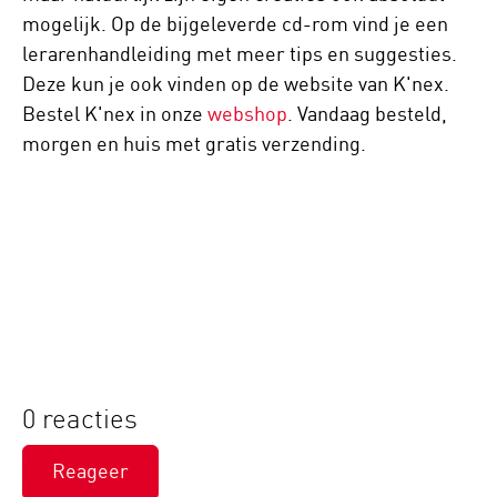
mogelijk. Op de bijgeleverde cd-rom vind je een
lerarenhandleiding met meer tips en suggesties.
Deze kun je ook vinden op de website van K'nex.
Bestel K'nex in onze
webshop
. Vandaag besteld,
morgen en huis met gratis verzending.
0 reacties
Reageer