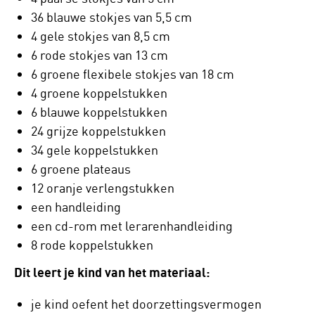
36 blauwe stokjes van 5,5 cm
4 gele stokjes van 8,5 cm
6 rode stokjes van 13 cm
6 groene flexibele stokjes van 18 cm
4 groene koppelstukken
6 blauwe koppelstukken
24 grijze koppelstukken
34 gele koppelstukken
6 groene plateaus
12 oranje verlengstukken
een handleiding
een cd-rom met lerarenhandleiding
8 rode koppelstukken
Dit leert je kind van het materiaal:
je kind oefent het doorzettingsvermogen