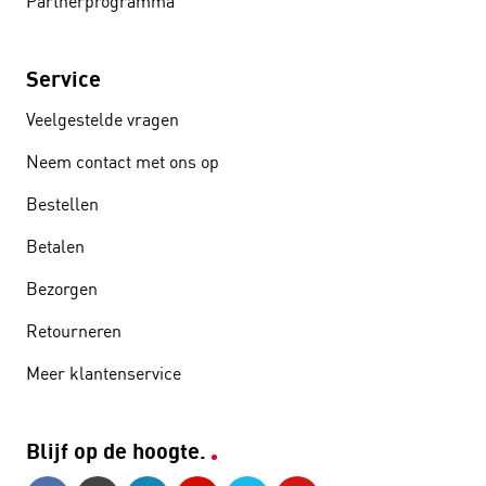
Partnerprogramma
Service
Veelgestelde vragen
Neem contact met ons op
Bestellen
Betalen
Bezorgen
Retourneren
Meer klantenservice
Blijf op de hoogte.