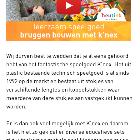
Wij durven best te wedden dat je al eens gehoord
hebt van het fantastische speelgoed K'nex. Het uit
plastic bestaande technisch speelgoed is al sinds
1992 op de markt en bestaat uit stokjes van
verschillende lengtes en koppelstukken waar
meerdere van deze stukjes aan vastgeklikt kunnen
worden.
Er is dan ook veel mogelijk met K'nex en daarom
is het niet zo gek dat er diverse educatieve sets