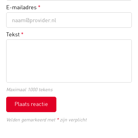
E-mailadres
*
Tekst
*
Maximaal 1000 tekens
Plaats reactie
Velden gemarkeerd met
*
zijn verplicht