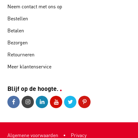
Neem contact met ons op
Bestellen
Betalen
Bezorgen
Retourneren
Meer klantenservice
Blijf op de hoogte.
Algemene voorwaarden
•
Privacy