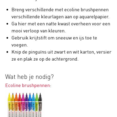
Breng verschillende met ecoline brushpennen
verschillende kleurlagen aan op aquarelpapier.
Ga hier met een natte kwast overheen voor een
mooi verloop van kleuren.
Gebruik krijtstift om sneeuw en ijs toe te
voegen.
Knip de pinguïns uit zwart en wit karton, versier
ze en plak ze op de achtergrond.
Wat heb je nodig?​
Ecoline brushpennen
: