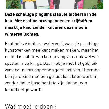
Deze schattige pinguïns staat te bibberen in de
kou. Met ecoline brushpennen en krijfstiften
maakt je kind zonder knoeien deze mooie
winterse luchten.
Ecoline is vloeibare waterverf, waar je prachtige
kunstwerken mee kunt maken maken, maar het
nadeel is dat de werkomgeving vaak ook wel wat
spatten mee krijgt. Daar heb je met het gebruik
van ecoline brushpennen geen last van. ​Hiermee
kun je je kind met een gerust hart laten werken,
zonder dat je bang hoeft te zijn dat het een
knoeiboeltje wordt.
Wat moet je doen?