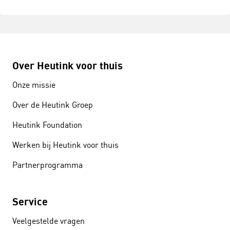
Over Heutink voor thuis
Onze missie
Over de Heutink Groep
Heutink Foundation
Werken bij Heutink voor thuis
Partnerprogramma
Service
Veelgestelde vragen