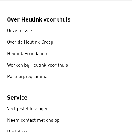
Over Heutink voor thuis
Onze missie
Over de Heutink Groep
Heutink Foundation
Werken bij Heutink voor thuis
Partnerprogramma
Service
Veelgestelde vragen
Neem contact met ons op
Bestellen