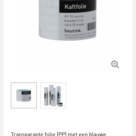
Transparante folie (PP) met een blauwe