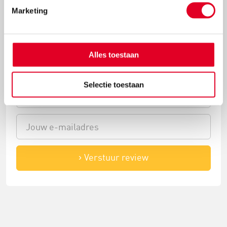
Marketing
Alles toestaan
Selectie toestaan
Verstuur review