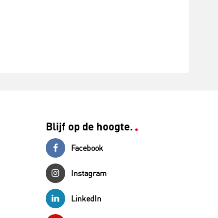
Blijf op de hoogte.
Facebook
Instagram
LinkedIn